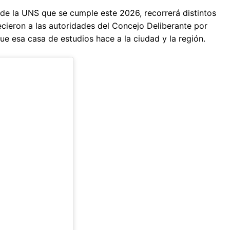
o de la UNS que se cumple este 2026, recorrerá distintos
cieron a las autoridades del Concejo Deliberante por
 que esa casa de estudios hace a la ciudad y la región.