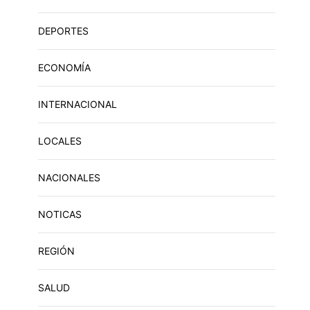
DEPORTES
ECONOMÍA
INTERNACIONAL
LOCALES
NACIONALES
NOTICAS
REGIÓN
SALUD