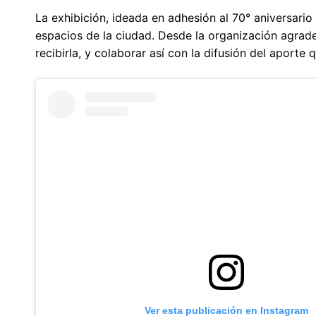
La exhibición, ideada en adhesión al 70° aniversari
espacios de la ciudad. Desde la organización agrade
recibirla, y colaborar así con la difusión del aporte
Ver esta publicación en Instagram