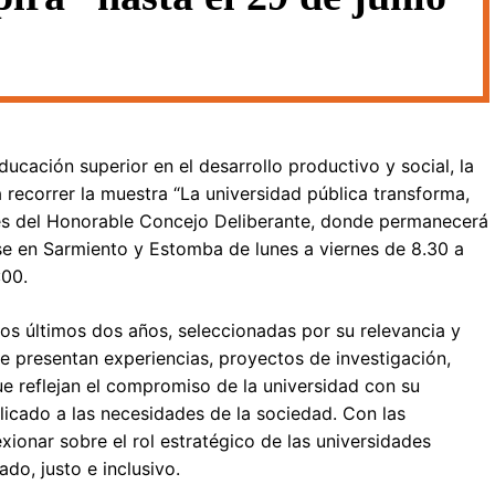
ducación superior en el desarrollo productivo y social, la
 recorrer la muestra “La universidad pública transforma,
ones del Honorable Concejo Deliberante, donde permanecerá
arse en Sarmiento y Estomba de lunes a viernes de 8.30 a
:00.
los últimos dos años, seleccionadas por su relevancia y
se presentan experiencias, proyectos de investigación,
ue reflejan el compromiso de la universidad con su
icado a las necesidades de la sociedad. Con las
xionar sobre el rol estratégico de las universidades
do, justo e inclusivo.