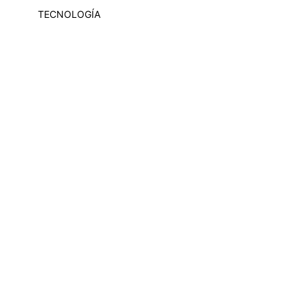
TECNOLOGÍA