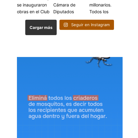
Seguir en Instagram
Cargar más