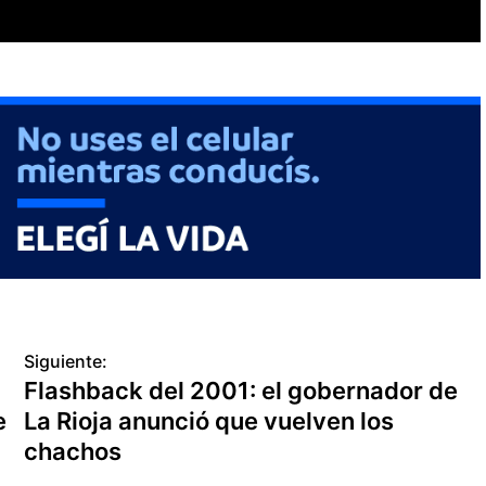
Siguiente:
Flashback del 2001: el gobernador de
e
La Rioja anunció que vuelven los
chachos