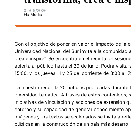
02/06/2026
Fla Media
Con el objetivo de poner en valor el impacto de la e
Universidad Nacional del Sur invita a la comunidad a
crea e inspira”. Se encuentra en el recinto de sesi
abierta al público hasta el 29 de junio. Podrá visit
15:00, y los jueves 11 y 25 del corriente de 8:00 a 17
La muestra recopila 20 noticias publicadas durante 
diversidad temática. A través de estos contenidos, 
iniciativas de vinculación y acciones de extensión q
entorno y su capacidad de generar conocimiento apl
imágenes y los textos seleccionados se invita a refle
públicas en la construcción de un país más desarrolla