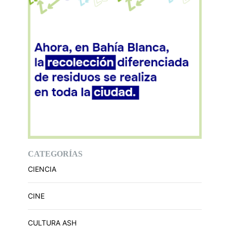
CATEGORÍAS
CIENCIA
CINE
CULTURA ASH