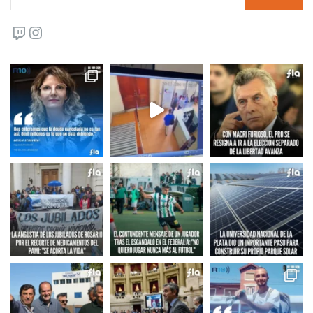
Twitch
Instagram