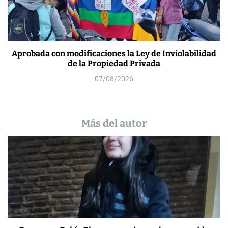
Aprobada con modificaciones la Ley de Inviolabilidad
de la Propiedad Privada
07/08/2026
Más del autor