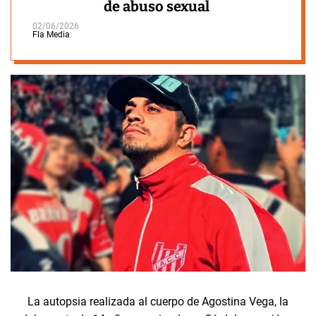
de abuso sexual
02/06/2026
Fla Media
La autopsia realizada al cuerpo de Agostina Vega, la