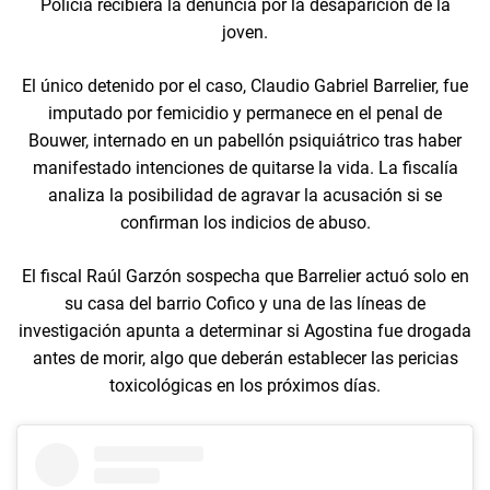
Policía recibiera la denuncia por la desaparición de la
joven.
El único detenido por el caso, Claudio Gabriel Barrelier, fue
imputado por femicidio y permanece en el penal de
Bouwer, internado en un pabellón psiquiátrico tras haber
manifestado intenciones de quitarse la vida. La fiscalía
analiza la posibilidad de agravar la acusación si se
confirman los indicios de abuso.
El fiscal Raúl Garzón sospecha que Barrelier actuó solo en
su casa del barrio Cofico y una de las líneas de
investigación apunta a determinar si Agostina fue drogada
antes de morir, algo que deberán establecer las pericias
toxicológicas en los próximos días.