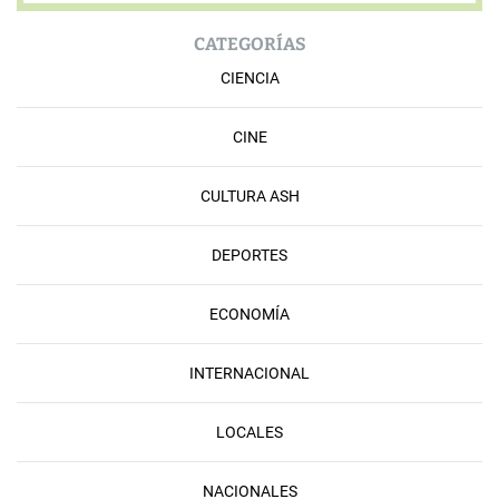
CATEGORÍAS
CIENCIA
CINE
CULTURA ASH
DEPORTES
ECONOMÍA
INTERNACIONAL
LOCALES
NACIONALES