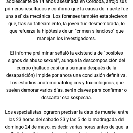
adolescente de 14 años asesinada en Córdoba, arrojó sus
primeros resultados y confirmó que la causa de muerte fue
una asfixia mecánica. Los forenses también establecieron
que, tras su fallecimiento, la joven fue desmembrada, lo
que refuerza la hipótesis de un “crimen silencioso” que
manejan los investigadores.
El informe preliminar señaló la existencia de “posibles
signos de abuso sexual”, aunque la descomposición del
cuerpo (hallado casi una semana después de la
desaparición) impide por ahora una conclusión definitiva.
Los estudios anatomopatológicos y toxicológicos, que
suelen demorar varios días, serán claves para confirmar o
descartar esa sospecha.
Los especialistas lograron precisar la data de muerte: entre
las 23 horas del sábado 23 y las 5 de la madrugada del
domingo 24 de mayo, es decir, varias horas antes de que la