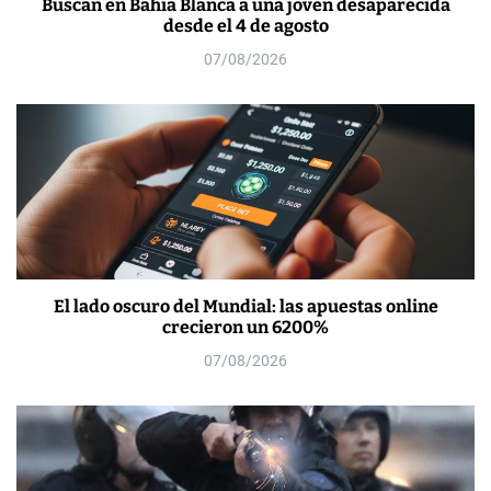
Buscan en Bahía Blanca a una joven desaparecida
desde el 4 de agosto
07/08/2026
El lado oscuro del Mundial: las apuestas online
crecieron un 6200%
07/08/2026