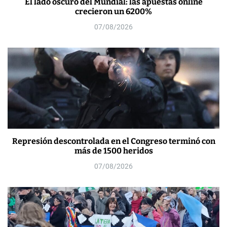
El lado oscuro del Mundial: las apuestas online
crecieron un 6200%
07/08/2026
Represión descontrolada en el Congreso terminó con
más de 1500 heridos
07/08/2026