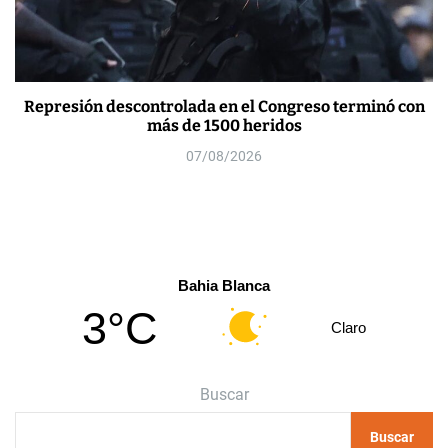
Represión descontrolada en el Congreso terminó con
más de 1500 heridos
07/08/2026
Bahia Blanca
3°C
Claro
Buscar
Buscar