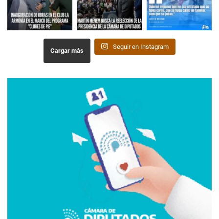
Seguir en Instagram
Cargar más