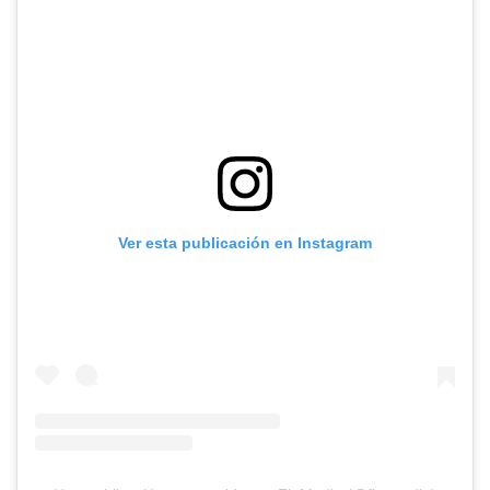
Ver esta publicación en Instagram