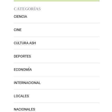
CATEGORÍAS
CIENCIA
CINE
CULTURA ASH
DEPORTES
ECONOMÍA
INTERNACIONAL
LOCALES
NACIONALES