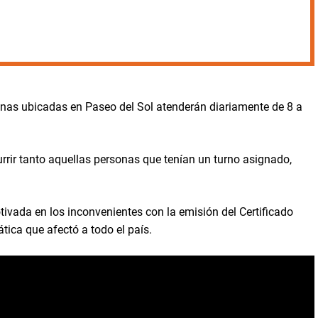
cinas ubicadas en Paseo del Sol atenderán diariamente de 8 a
rir tanto aquellas personas que tenían un turno asignado,
tivada en los inconvenientes con la emisión del Certificado
ica que afectó a todo el país.