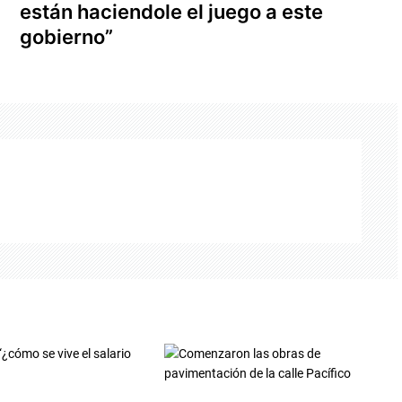
están haciendole el juego a este
gobierno”