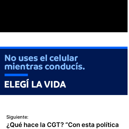
Siguiente:
¿Qué hace la CGT? “Con esta política