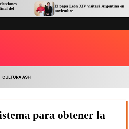
El papa León XIV visitará Argentina en
noviembre
CULTURA ASH
sistema para obtener la