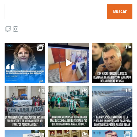
Buscar
Twitch
Instagram