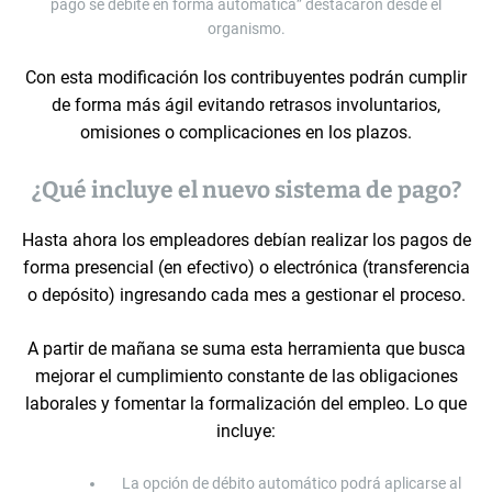
pago se debite en forma automática” destacaron desde el
organismo.
Con esta modificación los contribuyentes podrán cumplir
de forma más ágil evitando retrasos involuntarios,
omisiones o complicaciones en los plazos.
¿Qué incluye el nuevo sistema de pago?
Hasta ahora los empleadores debían realizar los pagos de
forma presencial (en efectivo) o electrónica (transferencia
o depósito) ingresando cada mes a gestionar el proceso.
A partir de mañana se suma esta herramienta que busca
mejorar el cumplimiento constante de las obligaciones
laborales y fomentar la formalización del empleo. Lo que
incluye:
La opción de débito automático podrá aplicarse al