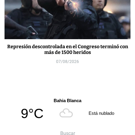
Represión descontrolada en el Congreso terminó con
más de 1500 heridos
07/08/2026
Bahia Blanca
9°C
Está nublado
Buscar