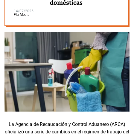
domésticas
14/07/2025
Fla Media
La Agencia de Recaudación y Control Aduanero (ARCA)
oficializó una serie de cambios en el régimen de trabajo del