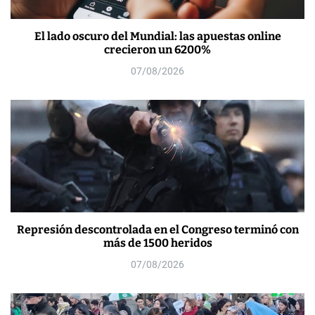
El lado oscuro del Mundial: las apuestas online
crecieron un 6200%
07/08/2026
Represión descontrolada en el Congreso terminó con
más de 1500 heridos
07/08/2026