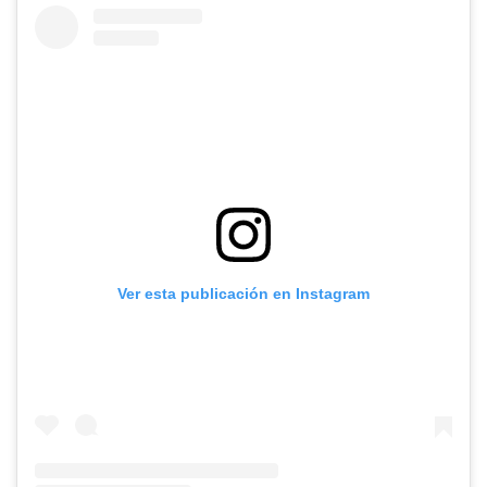
Ver esta publicación en Instagram