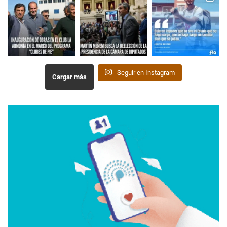
Seguir en Instagram
Cargar más