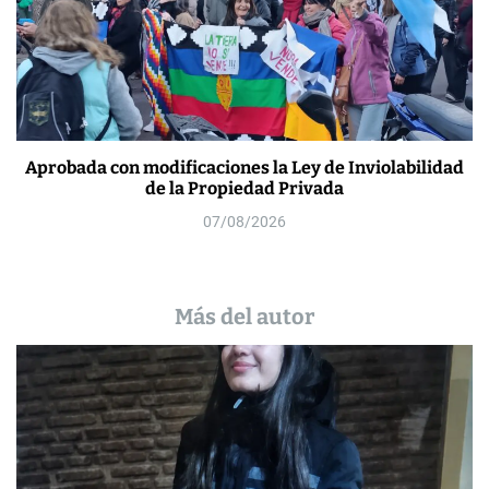
Aprobada con modificaciones la Ley de Inviolabilidad
de la Propiedad Privada
07/08/2026
Más del autor