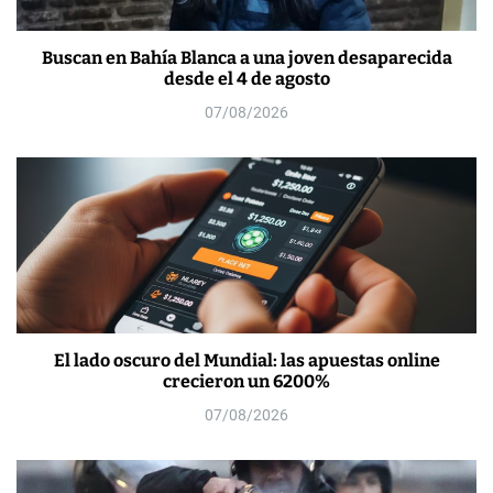
Buscan en Bahía Blanca a una joven desaparecida
desde el 4 de agosto
07/08/2026
El lado oscuro del Mundial: las apuestas online
crecieron un 6200%
07/08/2026