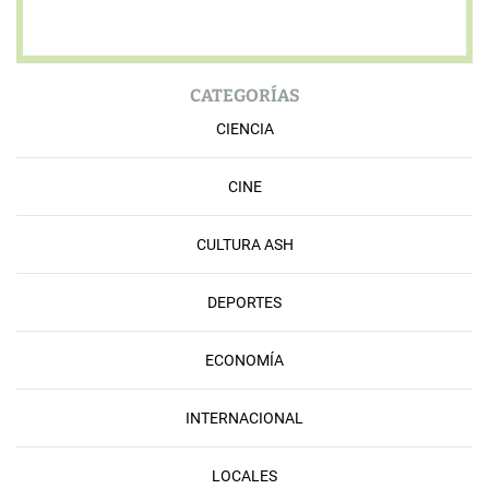
CATEGORÍAS
CIENCIA
CINE
CULTURA ASH
DEPORTES
ECONOMÍA
INTERNACIONAL
LOCALES