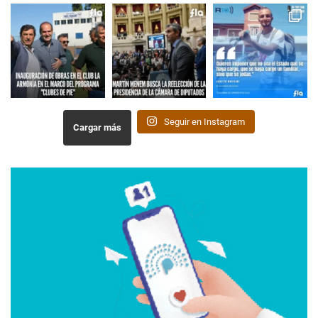
Seguir en Instagram
Cargar más