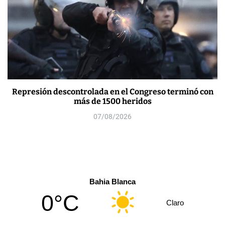
Represión descontrolada en el Congreso terminó con
más de 1500 heridos
07/08/2026
Bahia Blanca
0°C
Claro