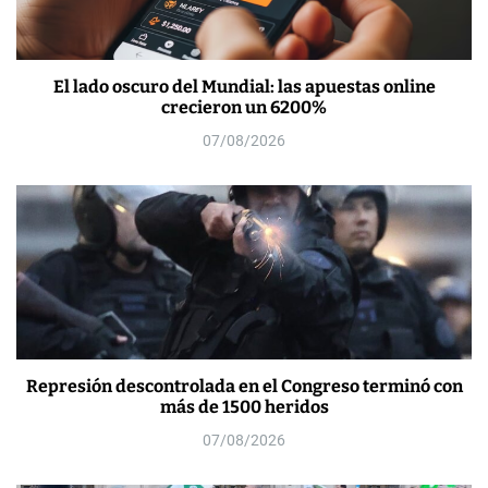
El lado oscuro del Mundial: las apuestas online
crecieron un 6200%
07/08/2026
Represión descontrolada en el Congreso terminó con
más de 1500 heridos
07/08/2026