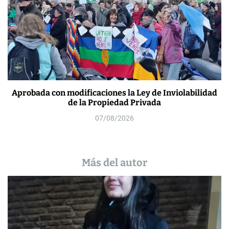
Aprobada con modificaciones la Ley de Inviolabilidad
de la Propiedad Privada
07/08/2026
Más del autor