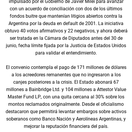
impulsado por el Gobierno de Javier Milei para avanzar
con un acuerdo de conciliación con dos de los últimos
fondos buitre que mantenían litigios abiertos contra la
Argentina por la deuda en default de 2001. La iniciativa
obtuvo 40 votos afirmativos y 22 negativos, y ahora deberá
ser tratada en la Cámara de Diputados antes del 30 de
junio, fecha límite fijada por la Justicia de Estados Unidos
para validar el entendimiento.
El convenio contempla el pago de 171 millones de dólares
a los acreedores remanentes que no ingresaron a los
canjes posteriores a la crisis. El Estado abonará 67
millones a Bainbridge Ltd. y 104 millones a Attestor Value
Master Fund LP., con una quita cercana al 30% sobre los
montos reclamados originalmente. Desde el oficialismo
destacaron que permitirá levantar embargos sobre activos
soberanos como Banco Nación y Aerolíneas Argentinas, y
mejorar la reputación financiera del país.