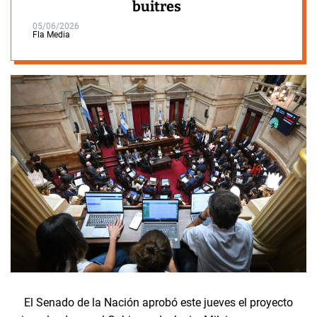
buitres
05/06/2026
Fla Media
El Senado de la Nación aprobó este jueves el proyecto