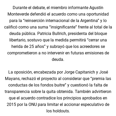
Durante el debate, el miembro informante Agustín
Monteverde defendió el acuerdo como una oportunidad
para la “reinserción internacional de la Argentina” y lo
calificó como una suma “insignificante” frente al total de la
deuda pública. Patricia Bullrich, presidenta del bloque
libertario, sostuvo que la medida permitirá “cerrar una
herida de 25 años” y subrayó que los acreedores se
comprometieron a no intervenir en futuras emisiones de
deuda.
La oposición, encabezada por Jorge Capitanich y José
Mayans, rechazó el proyecto al considerar que “premia las
conductas de los fondos buitre” y cuestionó la falta de
transparencia sobre la quita obtenida. También advirtieron
que el acuerdo contradice los principios aprobados en
2015 por la ONU para limitar el accionar especulativo de
los holdouts.