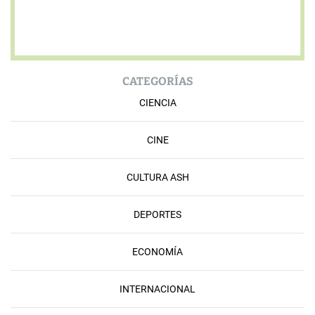
CATEGORÍAS
CIENCIA
CINE
CULTURA ASH
DEPORTES
ECONOMÍA
INTERNACIONAL