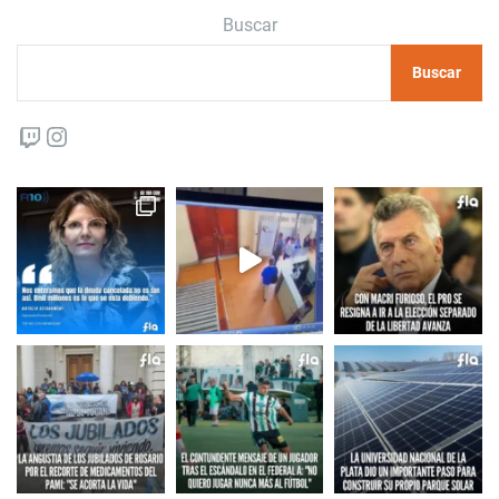
Buscar
Buscar
Twitch
Instagram