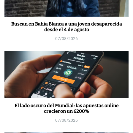
Buscan en Bahía Blanca a una joven desaparecida
desde el 4 de agosto
07/08/2026
El lado oscuro del Mundial: las apuestas online
crecieron un 6200%
07/08/2026