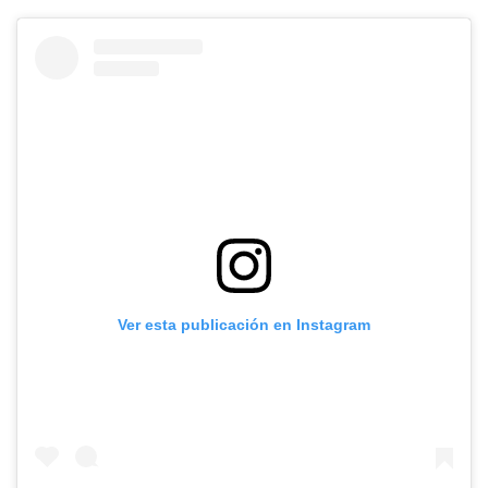
Ver esta publicación en Instagram