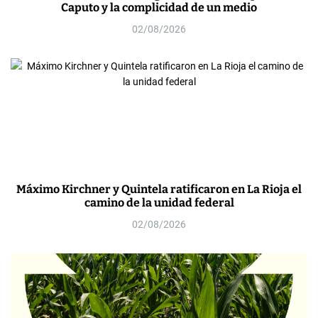
Caputo y la complicidad de un medio
02/08/2026
Máximo Kirchner y Quintela ratificaron en La Rioja el
camino de la unidad federal
02/08/2026