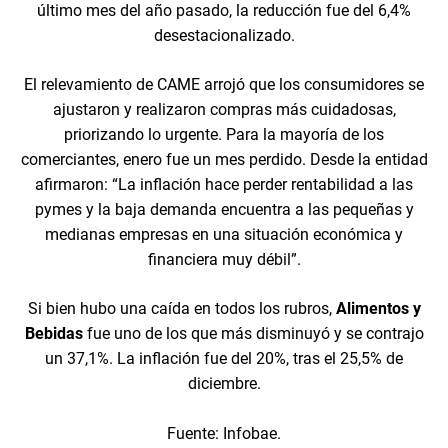
último mes del año pasado, la reducción fue del 6,4%
desestacionalizado.
El relevamiento de CAME arrojó que los consumidores se
ajustaron y realizaron compras más cuidadosas,
priorizando lo urgente. Para la mayoría de los
comerciantes, enero fue un mes perdido. Desde la entidad
afirmaron: “La inflación hace perder rentabilidad a las
pymes y la baja demanda encuentra a las pequeñas y
medianas empresas en una situación económica y
financiera muy débil”.
Si bien hubo una caída en todos los rubros,
Alimentos y
Bebidas
fue uno de los que más disminuyó y se contrajo
un 37,1%. La inflación fue del 20%, tras el 25,5% de
diciembre.
Fuente: Infobae.