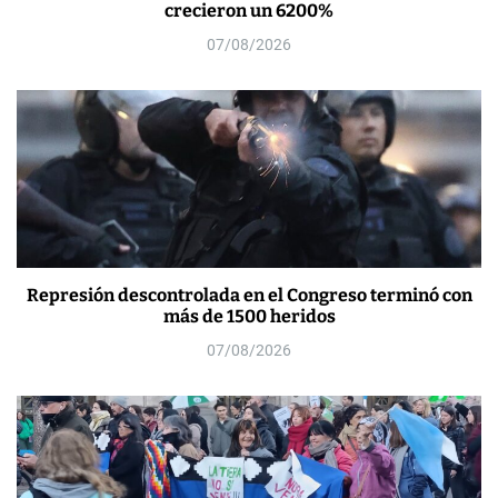
crecieron un 6200%
07/08/2026
Represión descontrolada en el Congreso terminó con
más de 1500 heridos
07/08/2026