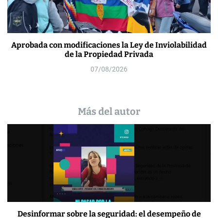
Aprobada con modificaciones la Ley de Inviolabilidad
de la Propiedad Privada
07/08/2026
Más del autor
Desinformar sobre la seguridad: el desempeño de