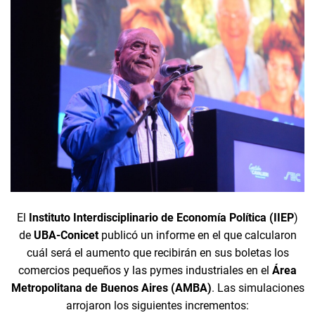
El
Instituto Interdisciplinario de Economía Política (IIEP
)
de
UBA-Conicet
publicó un informe en el que calcularon
cuál será el aumento que recibirán en sus boletas los
comercios pequeños y las pymes industriales en el
Área
Metropolitana de Buenos Aires (AMBA)
. Las simulaciones
arrojaron los siguientes incrementos: