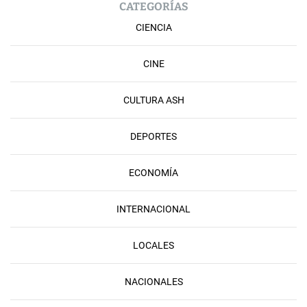
CATEGORÍAS
CIENCIA
CINE
CULTURA ASH
DEPORTES
ECONOMÍA
INTERNACIONAL
LOCALES
NACIONALES