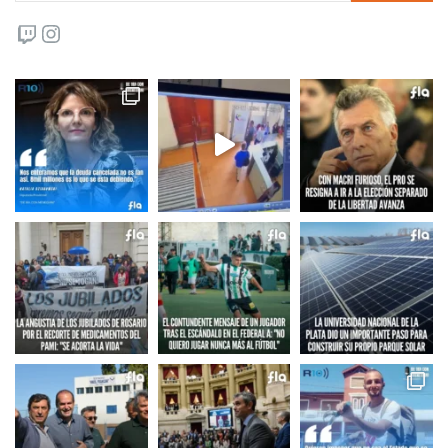
Twitch
Instagram