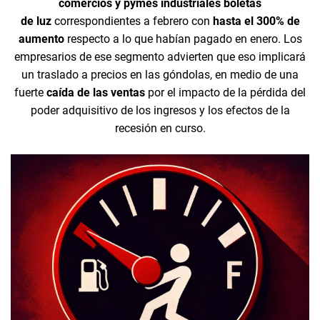
comercios y pymes industriales boletas
de
luz
correspondientes a febrero con
hasta el 300% de
aumento
respecto a lo que habían pagado en enero. Los
empresarios de ese segmento advierten que eso implicará
un traslado a precios en las góndolas, en medio de una
fuerte
caída de las ventas
por el impacto de la pérdida del
poder adquisitivo de los ingresos y los efectos de la
recesión en curso.