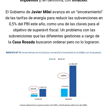
impuestos
y, en definitiva, con
inflación
.
El Gobierno de
Javier Milei
avanza en un “sinceramiento”
de las tarifas de energía para reducir las subvenciones en
0,5% del PBI este año, como una de las claves para el
objetivo de superávit fiscal. Un problema con las
subvenciones que las diferentes gestiones a cargo de
la
Casa Rosada
buscaron ordenar pero no lo lograron.