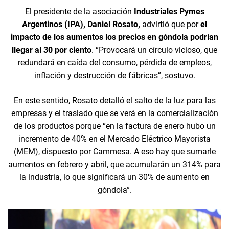
El presidente de la asociación
Industriales Pymes
Argentinos (IPA), Daniel Rosato,
advirtió que por
el
impacto de los aumentos los precios en góndola podrían
llegar al 30 por ciento
. “Provocará un círculo vicioso, que
redundará en caída del consumo, pérdida de empleos,
inflación y destrucción de fábricas”, sostuvo.
En este sentido, Rosato detalló el salto de la luz para las
empresas y el traslado que se verá en la comercialización
de los productos porque “en la factura de enero hubo un
incremento de 40% en el Mercado Eléctrico Mayorista
(MEM), dispuesto por Cammesa. A eso hay que sumarle
aumentos en febrero y abril, que acumularán un 314% para
la industria, lo que significará un 30% de aumento en
góndola”.