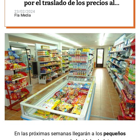
por el traslado de los precios al
consumidor
23/02/2024
Fla Media
En las próximas semanas llegarán a los
pequeños