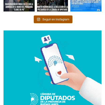
Seguir en Instagram