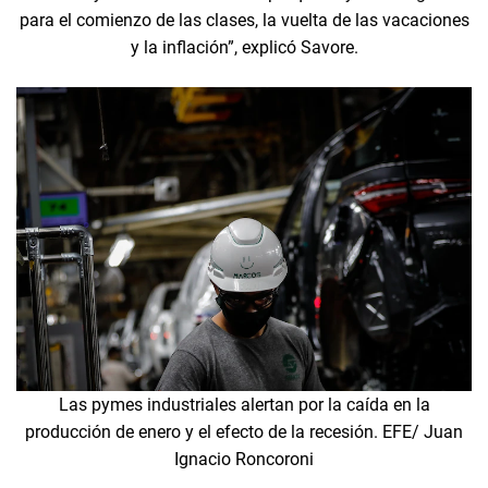
para el comienzo de las clases, la vuelta de las vacaciones
y la inflación”, explicó Savore.
Las pymes industriales alertan por la caída en la
producción de enero y el efecto de la recesión. EFE/ Juan
Ignacio Roncoroni