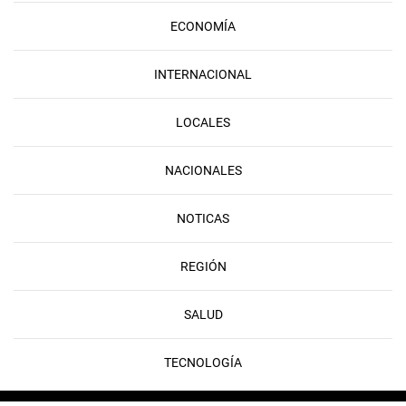
ECONOMÍA
INTERNACIONAL
LOCALES
NACIONALES
NOTICAS
REGIÓN
SALUD
TECNOLOGÍA