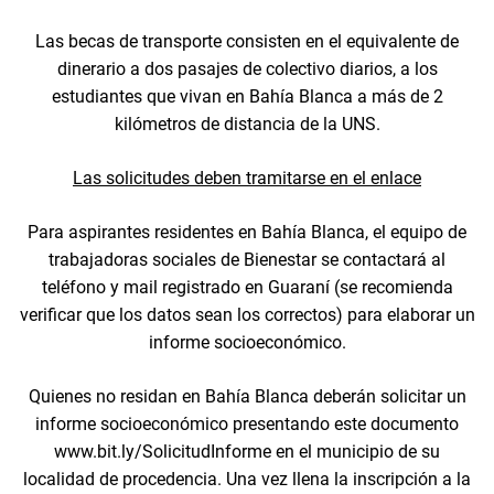
Las becas de transporte consisten en el equivalente de
dinerario a dos pasajes de colectivo diarios, a los
estudiantes que vivan en Bahía Blanca a más de 2
kilómetros de distancia de la UNS.
Las solicitudes deben tramitarse en el enlace
Para aspirantes residentes en Bahía Blanca, el equipo de
trabajadoras sociales de Bienestar se contactará al
teléfono y mail registrado en Guaraní (se recomienda
verificar que los datos sean los correctos) para elaborar un
informe socioeconómico.
Quienes no residan en Bahía Blanca deberán solicitar un
informe socioeconómico presentando este documento
www.bit.ly/SolicitudInforme en el municipio de su
localidad de procedencia. Una vez llena la inscripción a la