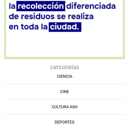
CATEGORÍAS
CIENCIA
CINE
CULTURA ASH
DEPORTES