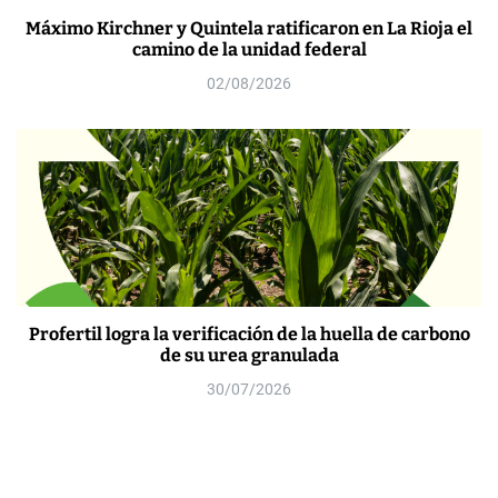
Máximo Kirchner y Quintela ratificaron en La Rioja el
camino de la unidad federal
02/08/2026
Profertil logra la verificación de la huella de carbono
de su urea granulada
30/07/2026