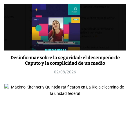
Desinformar sobre la seguridad: el desempeño de
Caputo y la complicidad de un medio
02/08/2026