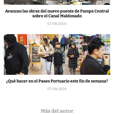
Avanzan las obras del nuevo puente de Pampa Central
sobre el Canal Maldonado
07/08/2026
¿Qué hacer en el Paseo Portuario este fin de semana?
07/08/2026
Más del autor