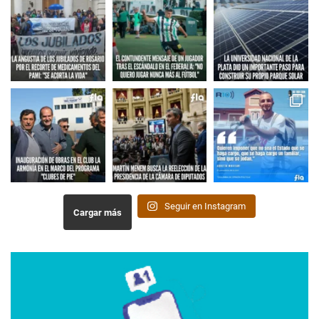
Seguir en Instagram
Cargar más