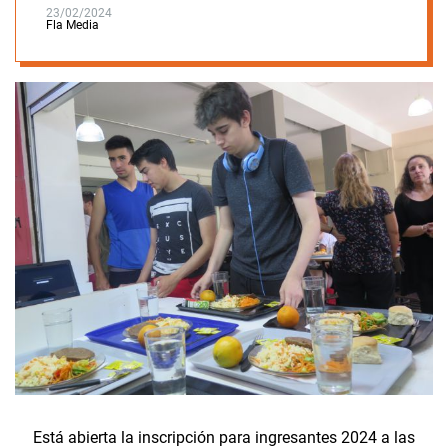
23/02/2024
Fla Media
Está abierta la inscripción para ingresantes 2024 a las