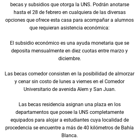
becas y subsidios que otorga la UNS. Podrán anotarse
hasta el 28 de febrero en cualquiera de las diversas
opciones que ofrece esta casa para acompañar a alumnos
que requieran asistencia económica:
El subsidio económico es una ayuda monetaria que se
deposita mensualmente en diez cuotas entre marzo y
diciembre.
Las becas comedor consisten en la posibilidad de almorzar
y cenar sin costo de lunes a viernes en el Comedor
Universitario de avenida Alem y San Juan.
Las becas residencia asignan una plaza en los
departamentos que posee la UNS completamente
equipados para alojar a estudiantes cuya localidad de
procedencia se encuentre a más de 40 kilómetros de Bahía
Blanca.