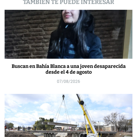
TAMBIÉN TE PUEDE INTERESAR
Buscan en Bahía Blanca a una joven desaparecida
desde el 4 de agosto
07/08/2026