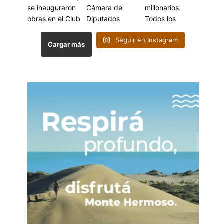
Seguir en Instagram
Cargar más