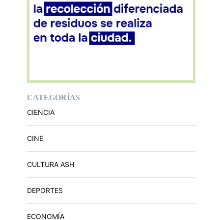
CATEGORÍAS
CIENCIA
CINE
CULTURA ASH
DEPORTES
ECONOMÍA