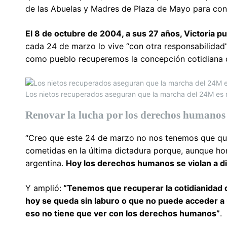
de las Abuelas y Madres de Plaza de Mayo para cont
El 8 de octubre de 2004, a sus 27 años, Victoria pu
cada 24 de marzo lo vive “con otra responsabilidad”
como pueblo recuperemos la concepción cotidiana d
Los nietos recuperados aseguran que la marcha del 24M es
Renovar la lucha por los derechos humanos
“Creo que este 24 de marzo no nos tenemos que que
cometidas en la última dictadura porque, aunque ho
argentina.
Hoy los derechos humanos se violan a di
Y amplió:
“Tenemos que recuperar la cotidianidad 
hoy se queda sin laburo o que no puede acceder a
eso no tiene que ver con los derechos humanos”
.