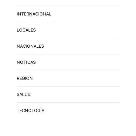
INTERNACIONAL
LOCALES
NACIONALES
NOTICAS
REGIÓN
SALUD
TECNOLOGÍA