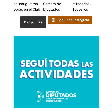
Seguir en Instagram
Cargar más