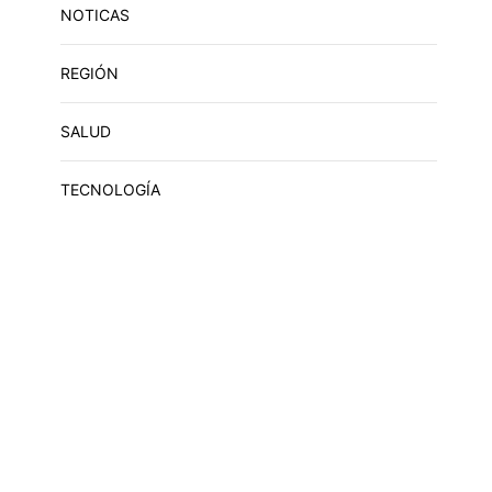
NOTICAS
REGIÓN
SALUD
TECNOLOGÍA