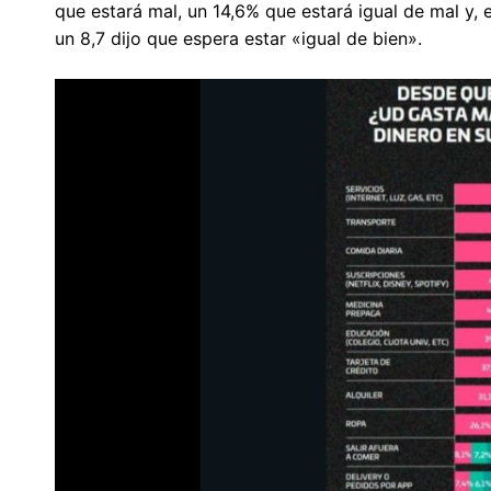
que estará mal, un 14,6% que estará igual de mal y,
un 8,7 dijo que espera estar «igual de bien».