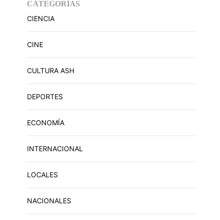
CATEGORÍAS
CIENCIA
CINE
CULTURA ASH
DEPORTES
ECONOMÍA
INTERNACIONAL
LOCALES
NACIONALES