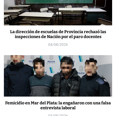
La dirección de escuelas de Provincia rechazó las
inspecciones de Nación por el paro docentes
04/08/2026
Femicidio en Mar del Plata: la engañaron con una falsa
entrevista laboral
03/08/2026