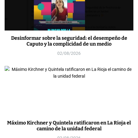
Desinformar sobre la seguridad: el desempeño de
Caputo y la complicidad de un medio
02/08/2026
Máximo Kirchner y Quintela ratificaron en La Rioja el
camino de la unidad federal
02/08/2026