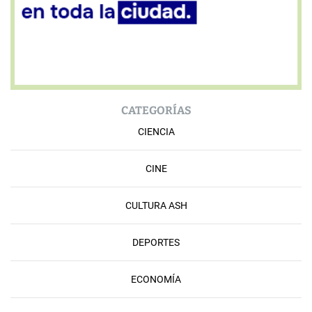
CATEGORÍAS
CIENCIA
CINE
CULTURA ASH
DEPORTES
ECONOMÍA