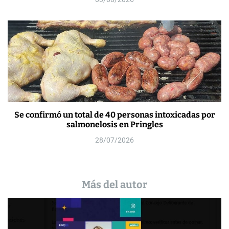
Se confirmó un total de 40 personas intoxicadas por
salmonelosis en Pringles
28/07/2026
Más del autor