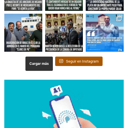
Seguir en Instagram
Cargar más