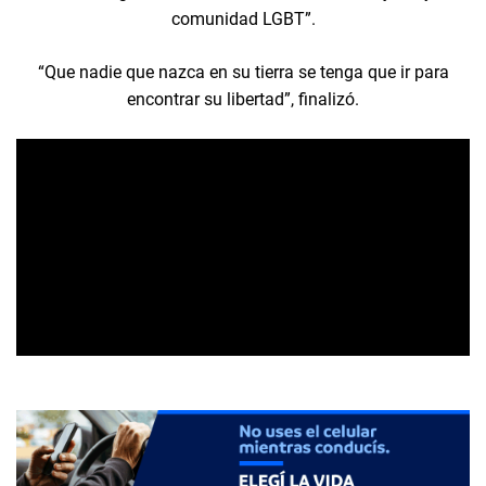
comunidad LGBT”.
“Que nadie que nazca en su tierra se tenga que ir para
encontrar su libertad”, finalizó.