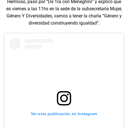
Hermoso, pasó por “De 1ra con Meneghini” y explicó que
es viernes a las 11hs en la sede de la subsecretaría Mujer,
Género Y Diversidades, vamos a tener la charla “Género y
diversidad construyendo igualdad”.
Ver esta publicación en Instagram