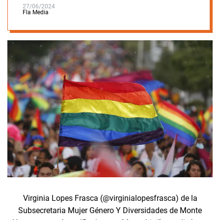
27/06/2024
Fla Media
Virginia Lopes Frasca (@virginialopesfrasca) de la
Subsecretaria Mujer Género Y Diversidades de Monte