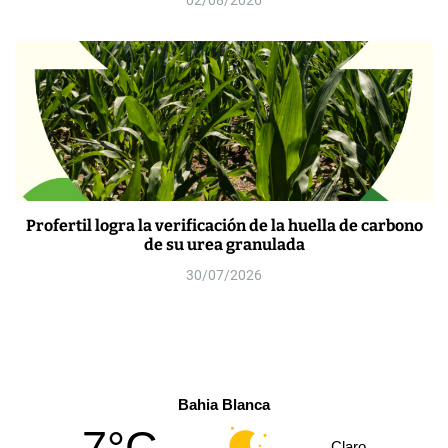
Profertil logra la verificación de la huella de carbono
de su urea granulada
30/07/2026
Bahia Blanca
7°C
Claro