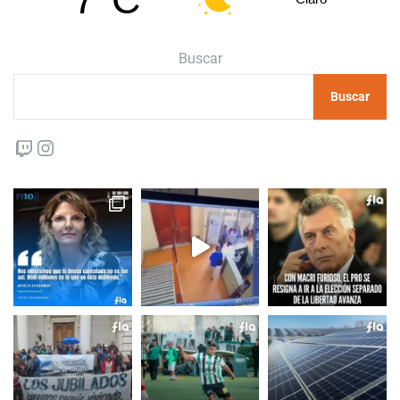
Buscar
Buscar
Twitch
Instagram