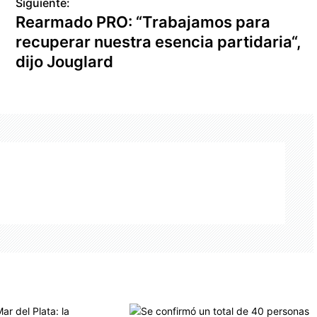
Siguiente:
Rearmado PRO: “Trabajamos para
recuperar nuestra esencia partidaria“,
dijo Jouglard