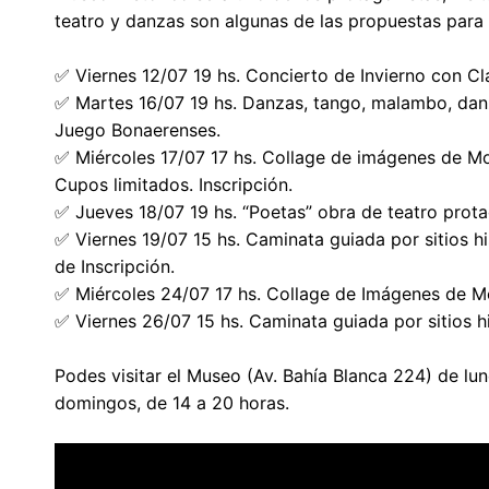
teatro y danzas son algunas de las propuestas para
✅ Viernes 12/07 19 hs. Concierto de Invierno con Clau
✅ Martes 16/07 19 hs. Danzas, tango, malambo, danza
Juego Bonaerenses.
✅ Miércoles 17/07 17 hs. Collage de imágenes de Mo
Cupos limitados. Inscripción.
✅ Jueves 18/07 19 hs. “Poetas” obra de teatro prota
✅ Viernes 19/07 15 hs. Caminata guiada por sitios hi
de Inscripción.
✅ Miércoles 24/07 17 hs. Collage de Imágenes de Mo
✅ Viernes 26/07 15 hs. Caminata guiada por sitios hi
Podes visitar el Museo (Av. Bahía Blanca 224) de lun
domingos, de 14 a 20 horas.