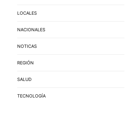
LOCALES
NACIONALES
NOTICAS
REGIÓN
SALUD
TECNOLOGÍA