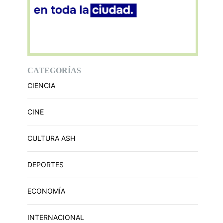
CATEGORÍAS
CIENCIA
CINE
CULTURA ASH
DEPORTES
ECONOMÍA
INTERNACIONAL