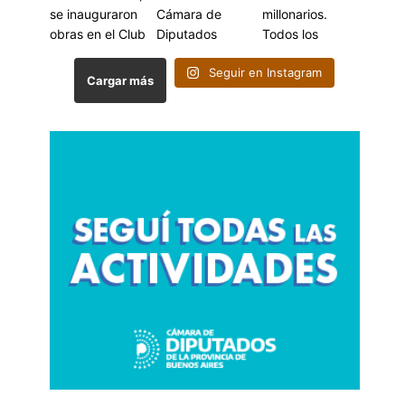
Seguir en Instagram
Cargar más