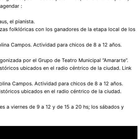
 agendar :
s, el pianista.
s folklóricas con los ganadores de la etapa local de los
lina Campos. Actividad para chicos de 8 a 12 años.
gonizada por el Grupo de Teatro Municipal “Amararte”.
stóricos ubicados en el radio céntrico de la ciudad. Link
lina Campos. Actividad para chicos de 8 a 12 años.
stóricos ubicados en el radio céntrico de la ciudad.
es a viernes de 9 a 12 y de 15 a 20 hs; los sábados y