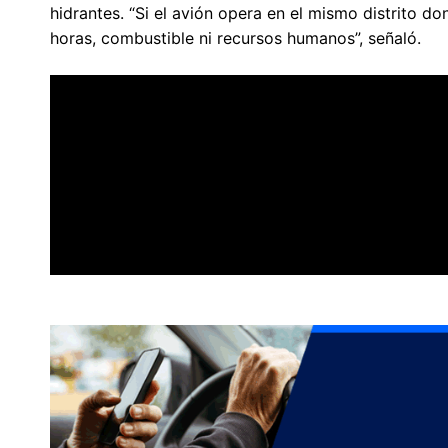
hidrantes. “Si el avión opera en el mismo distrito 
horas, combustible ni recursos humanos”, señaló.