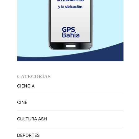
CATEGORÍAS
CIENCIA
CINE
CULTURA ASH
DEPORTES