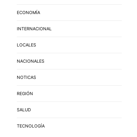
ECONOMÍA
INTERNACIONAL
LOCALES
NACIONALES
NOTICAS
REGIÓN
SALUD
TECNOLOGÍA