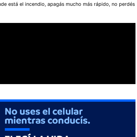
donde está el incendio, apagás mucho más rápido, no perdés