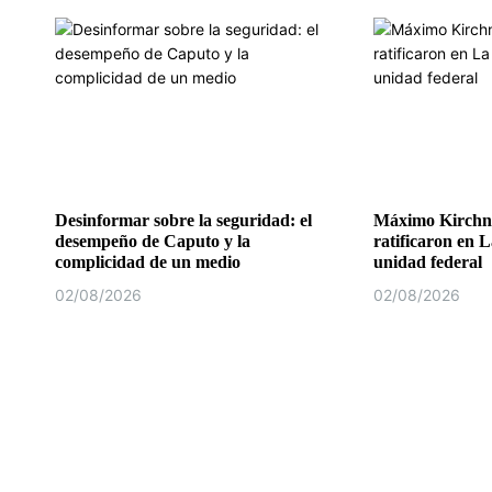
Desinformar sobre la seguridad: el
Máximo Kirchne
desempeño de Caputo y la
ratificaron en L
complicidad de un medio
unidad federal
02/08/2026
02/08/2026