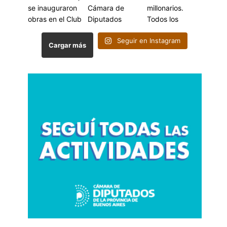
Seguir en Instagram
Cargar más