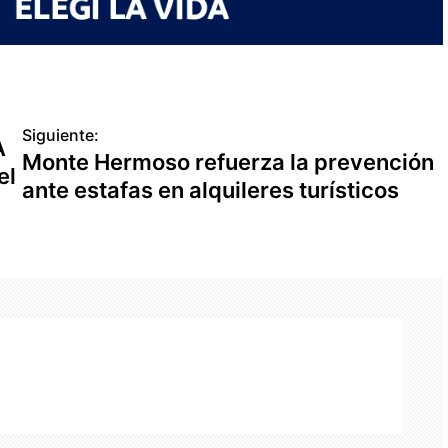
Siguiente:
A
Monte Hermoso refuerza la prevención
el
ante estafas en alquileres turísticos