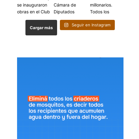
Seguir en Instagram
Cargar más