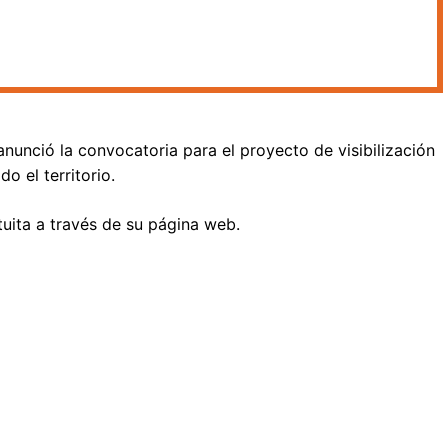
 anunció la convocatoria para el proyecto de visibilización
o el territorio.
uita a través de su página web.