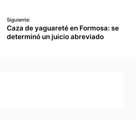
Siguiente:
Caza de yaguareté en Formosa: se
determinó un juicio abreviado