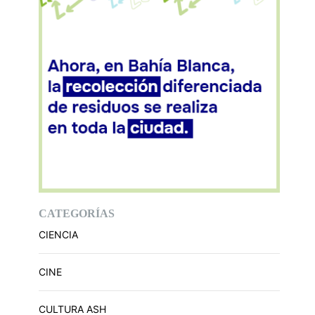
CATEGORÍAS
CIENCIA
CINE
CULTURA ASH