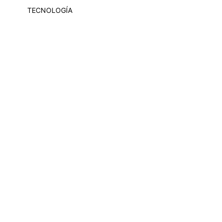
TECNOLOGÍA