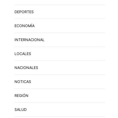
DEPORTES
ECONOMÍA
INTERNACIONAL
LOCALES
NACIONALES
NOTICAS
REGIÓN
SALUD