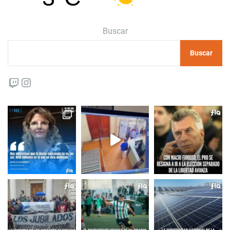
Buscar
Buscar
Twitch
Instagram