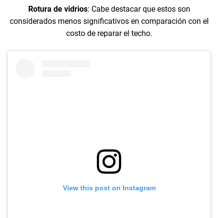
Rotura de vidrios
: Cabe destacar que estos son
considerados menos significativos en comparación con el
costo de reparar el techo.
View this post on Instagram