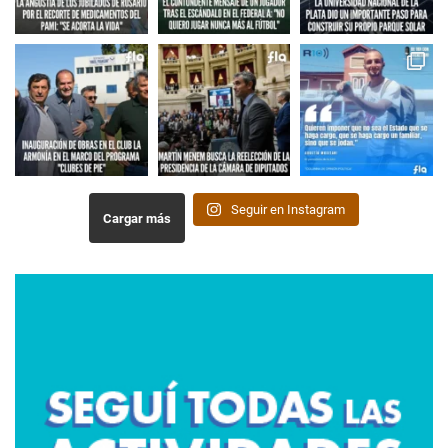
Seguir en Instagram
Cargar más