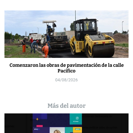
Comenzaron las obras de pavimentación de la calle
Pacífico
04/08/2026
Más del autor