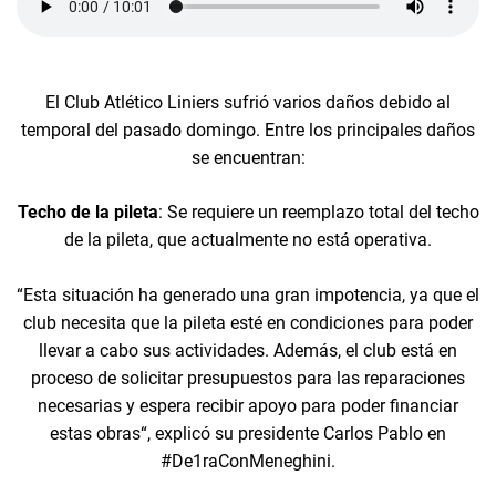
El Club Atlético Liniers sufrió varios daños debido al
temporal del pasado domingo. Entre los principales daños
se encuentran:
Techo de la pileta
: Se requiere un reemplazo total del techo
de la pileta, que actualmente no está operativa.
“Esta situación ha generado una gran impotencia, ya que el
club necesita que la pileta esté en condiciones para poder
llevar a cabo sus actividades. Además, el club está en
proceso de solicitar presupuestos para las reparaciones
necesarias y espera recibir apoyo para poder financiar
estas obras“, explicó su presidente Carlos Pablo en
#De1raConMeneghini.