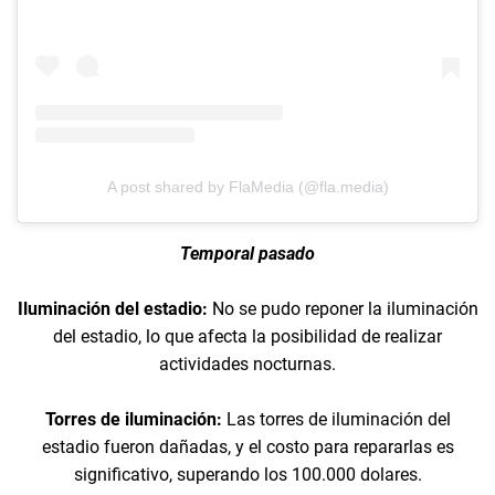
A post shared by FlaMedia (@fla.media)
Temporal pasado
Iluminación del estadio:
No se pudo reponer la iluminación
del estadio, lo que afecta la posibilidad de realizar
actividades nocturnas.
Torres de iluminación:
Las torres de iluminación del
estadio fueron dañadas, y el costo para repararlas es
significativo, superando los 100.000 dolares.