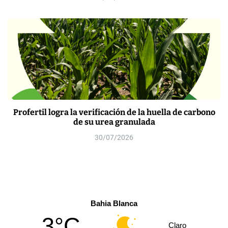
Profertil logra la verificación de la huella de carbono
de su urea granulada
30/07/2026
Bahia Blanca
3°C
Claro