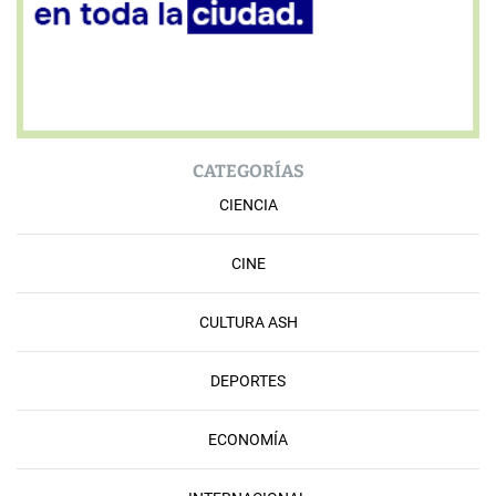
CATEGORÍAS
CIENCIA
CINE
CULTURA ASH
DEPORTES
ECONOMÍA