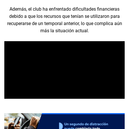
Además, el club ha enfrentado dificultades financieras
debido a que los recursos que tenían se utilizaron para
recuperarse de un temporal anterior, lo que complica aún
más la situación actual.