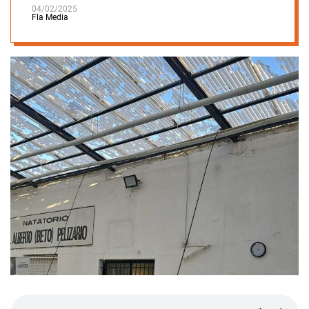
04/02/2025
Fla Media