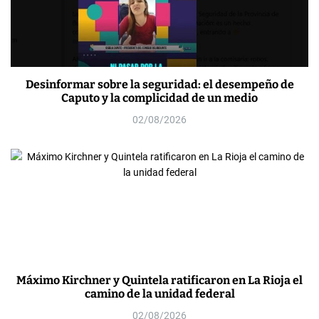
Desinformar sobre la seguridad: el desempeño de
Caputo y la complicidad de un medio
02/08/2026
Máximo Kirchner y Quintela ratificaron en La Rioja el
camino de la unidad federal
02/08/2026