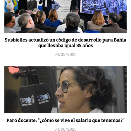
Susbielles actualizó un código de desarrollo para Bahía
que llevaba igual 35 años
04/08/2026
Paro docente: “¿cómo se vive el salario que tenemos?”
04/08/2026