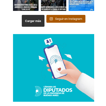
Seguir en Instagram
Cargar más