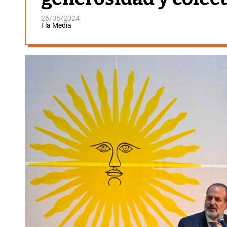
26/05/2024
Fla Media