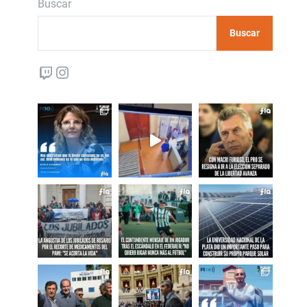
Buscar
Buscar
Twitch
Instagram