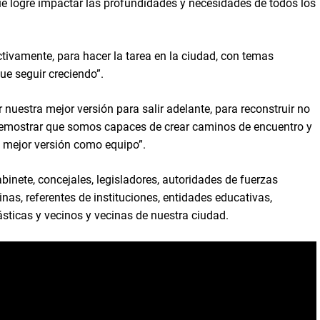
 logre impactar las profundidades y necesidades de todos los
tivamente, para hacer la tarea en la ciudad, con temas
ue seguir creciendo”.
 nuestra mejor versión para salir adelante, para reconstruir no
 demostrar que somos capaces de crear caminos de encuentro y
a mejor versión como equipo”.
binete, concejales, legisladores, autoridades de fuerzas
as, referentes de instituciones, entidades educativas,
ásticas y vecinos y vecinas de nuestra ciudad.