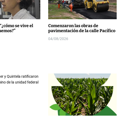
“¿cómo se vive el
Comenzaron las obras de
enemos?”
pavimentación de la calle Pacífico
04/08/2026