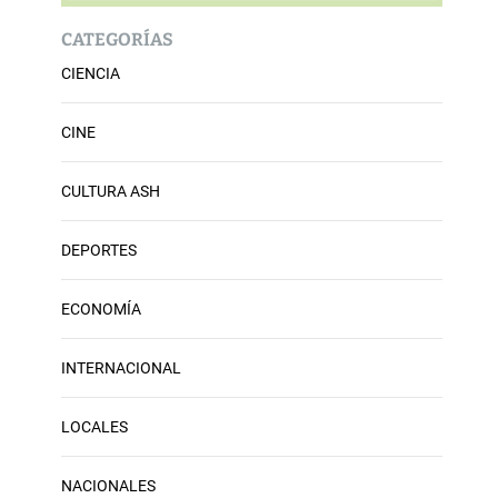
CATEGORÍAS
CIENCIA
CINE
CULTURA ASH
DEPORTES
ECONOMÍA
INTERNACIONAL
LOCALES
NACIONALES