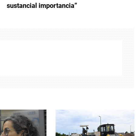
sustancial importancia”