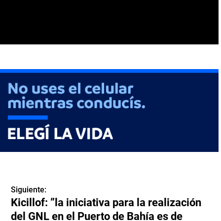
Siguiente:
Kicillof: ”la iniciativa para la realización
del GNL en el Puerto de Bahía es de