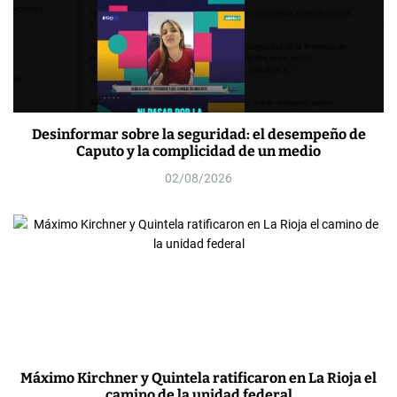
Desinformar sobre la seguridad: el desempeño de
Caputo y la complicidad de un medio
02/08/2026
Máximo Kirchner y Quintela ratificaron en La Rioja el
camino de la unidad federal