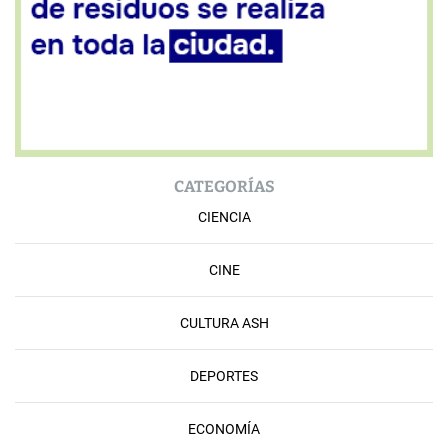
CATEGORÍAS
CIENCIA
CINE
CULTURA ASH
DEPORTES
ECONOMÍA