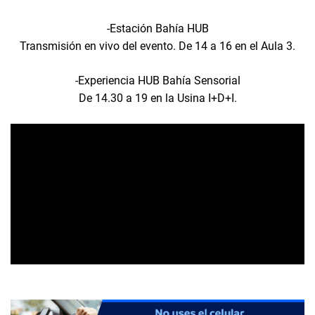
-Estación Bahía HUB
Transmisión en vivo del evento. De 14 a 16 en el Aula 3.
-Experiencia HUB Bahía Sensorial
De 14.30 a 19 en la Usina I+D+I.