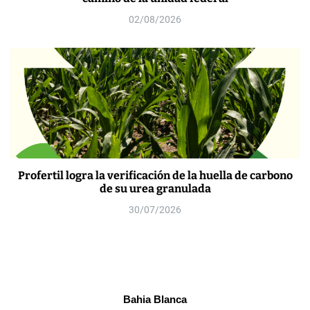
02/08/2026
Profertil logra la verificación de la huella de carbono
de su urea granulada
30/07/2026
Bahia Blanca