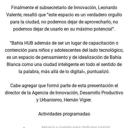
Finalmente el subsecretario de Innovación, Leonardo
Valente, resaltó que “este espacio es un verdadero orgullo
para la ciudad, no podemos dejar de aprovecharlo, no
podemos dejar de usarlo en su máximo potencial”.
“Bahía HUB además de ser un lugar de capacitación o
contención para niños y adolescentes del lado tecnológico,
es un espacio de pensamiento y de idealización de Bahía
Blanca como una ciudad inteligente en todo el sentido de
la palabra, más allá de lo digital», puntualizó.
Cabe agregar que formó parte de esta presentación el
director de la Agencia de Innovación, Desarrollo Productivo
y Urbanismo, Hernán Vigier.
Actividades programadas
¡Música y comida para disfrutar juntos!