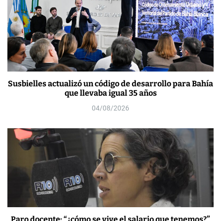
Susbielles actualizó un código de desarrollo para Bahía
que llevaba igual 35 años
04/08/2026
Paro docente: “¿cómo se vive el salario que tenemos?”