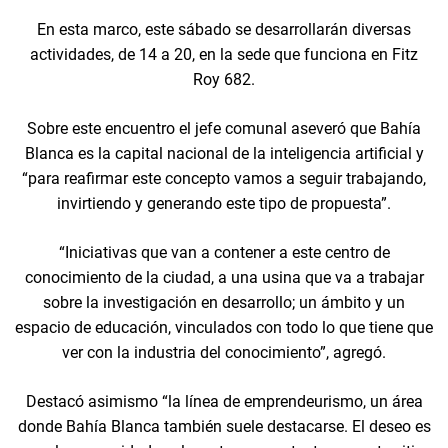
En esta marco, este sábado se desarrollarán diversas
actividades, de 14 a 20, en la sede que funciona en Fitz
Roy 682.
Sobre este encuentro el jefe comunal aseveró que Bahía
Blanca es la capital nacional de la inteligencia artificial y
“para reafirmar este concepto vamos a seguir trabajando,
invirtiendo y generando este tipo de propuesta”.
“Iniciativas que van a contener a este centro de
conocimiento de la ciudad, a una usina que va a trabajar
sobre la investigación en desarrollo; un ámbito y un
espacio de educación, vinculados con todo lo que tiene que
ver con la industria del conocimiento”, agregó.
Destacó asimismo “la línea de emprendeurismo, un área
donde Bahía Blanca también suele destacarse. El deseo es