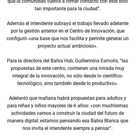
que la comunidad vuelva a tomar contacto con este sitio
tan importante para la ciudad”.
Además el intendente subrayó el trabajo llevado adelante
por la gestión anterior en el Centro de Innovación, que
configuró «una base que nos facilita y permite generar un
proyecto actual ambicioso».
Para la directora del Bahía Hub, Guillermina Esmoris, “las
propuestas de este centro, contienen una mirada muy
integral de la innovación, no sólo desde lo científico-
tecnológico, sino también desde lo productivo».
Adelantó que mañana habrá propuestas para adultos y
para niñas y niños mayores de 6 años: «con muchísimas
actividades vamos a construir la ciudad del futuro de
manera digital; estamos pensando esa Bahía Blanca que
nos invita el intendente siempre a pensar”.