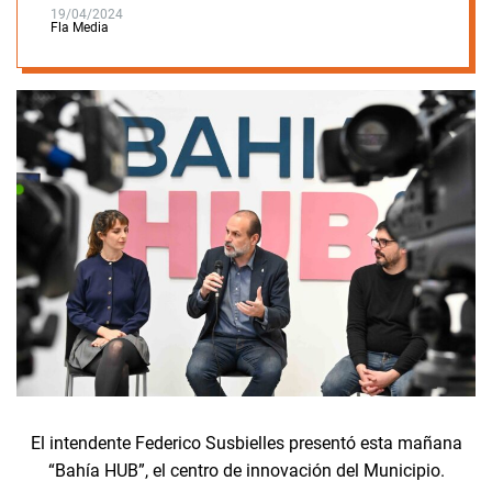
19/04/2024
Fla Media
El intendente Federico Susbielles presentó esta mañana
“Bahía HUB”, el centro de innovación del Municipio.