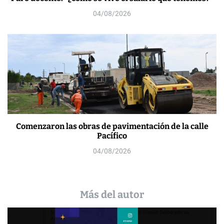
04/08/2026
Comenzaron las obras de pavimentación de la calle
Pacífico
04/08/2026
Más del autor