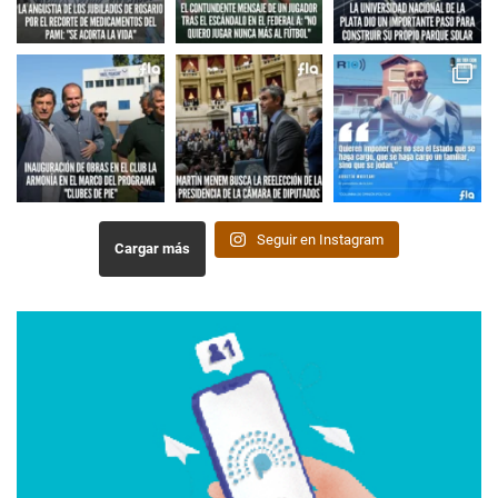
Seguir en Instagram
Cargar más