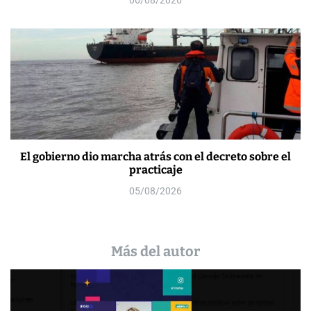
El gobierno dio marcha atrás con el decreto sobre el
practicaje
05/08/2026
Más del autor