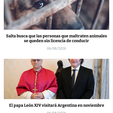
Salta busca que las personas que maltraten animales
se queden sin licencia de conducir
06/08/2026
El papa León XIV visitará Argentina en noviembre
06/08/2026