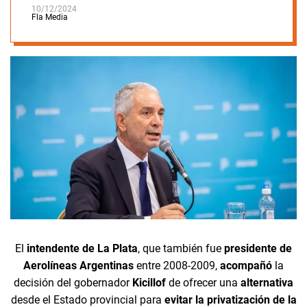
10/12/2024
Fla Media
El
intendente de La Plata
, que también fue
presidente de
Aerolíneas Argentinas
entre 2008-2009,
acompañó
la
decisión del gobernador
Kicillof
de ofrecer una
alternativa
desde el Estado provincial para
evitar la privatización de la