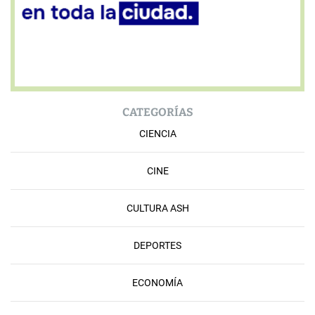
CATEGORÍAS
CIENCIA
CINE
CULTURA ASH
DEPORTES
ECONOMÍA