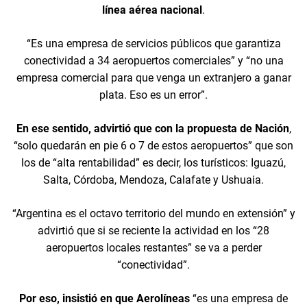
línea aérea nacional
.
“Es una empresa de servicios públicos que garantiza
conectividad a 34 aeropuertos comerciales” y “no una
empresa comercial para que venga un extranjero a ganar
plata. Eso es un error”.
En ese sentido, advirtió que con la propuesta de Nación
,
“solo quedarán en pie 6 o 7 de estos aeropuertos” que son
los de “alta rentabilidad” es decir, los turísticos: Iguazú,
Salta, Córdoba, Mendoza, Calafate y Ushuaia.
“Argentina es el octavo territorio del mundo en extensión” y
advirtió que si se reciente la actividad en los “28
aeropuertos locales restantes” se va a perder
“conectividad”.
Por eso, insistió en que Aerolíneas
“es una empresa de