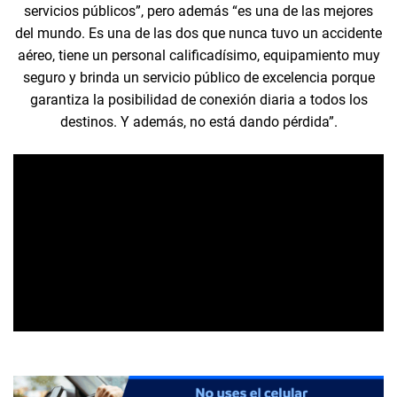
servicios públicos”, pero además “es una de las mejores
del mundo. Es una de las dos que nunca tuvo un accidente
aéreo, tiene un personal calificadísimo, equipamiento muy
seguro y brinda un servicio público de excelencia porque
garantiza la posibilidad de conexión diaria a todos los
destinos. Y además, no está dando pérdida”.