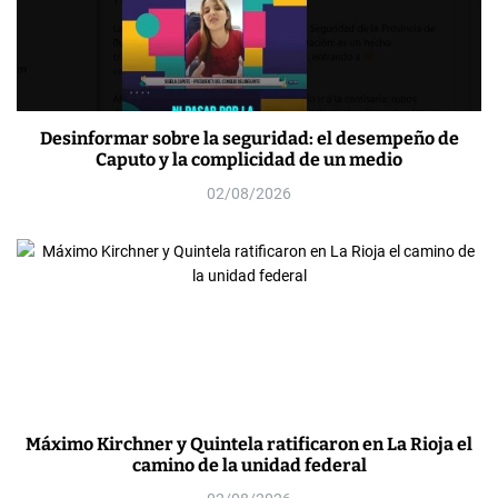
Desinformar sobre la seguridad: el desempeño de
Caputo y la complicidad de un medio
02/08/2026
Máximo Kirchner y Quintela ratificaron en La Rioja el
camino de la unidad federal