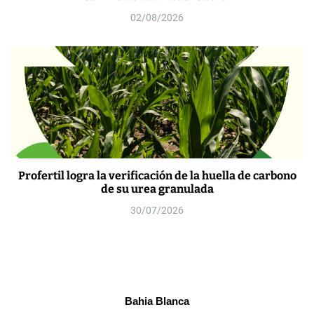
02/08/2026
Profertil logra la verificación de la huella de carbono
de su urea granulada
30/07/2026
Bahia Blanca