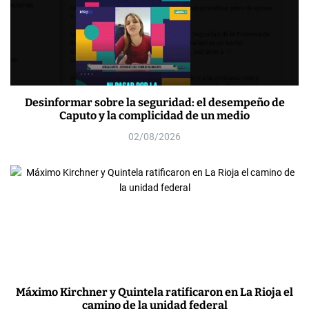
Desinformar sobre la seguridad: el desempeño de
Caputo y la complicidad de un medio
02/08/2026
Máximo Kirchner y Quintela ratificaron en La Rioja el
camino de la unidad federal