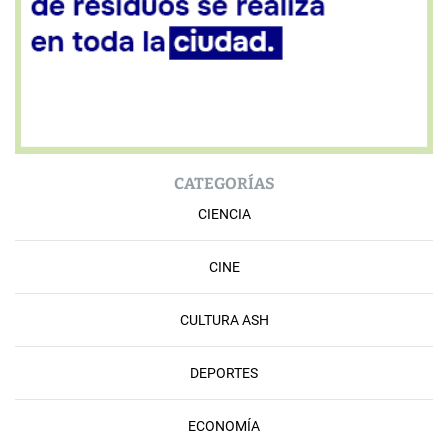
CATEGORÍAS
CIENCIA
CINE
CULTURA ASH
DEPORTES
ECONOMÍA