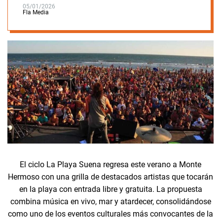
05/01/2026
Fla Media
El ciclo La Playa Suena regresa este verano a Monte
Hermoso con una grilla de destacados artistas que tocarán
en la playa con entrada libre y gratuita. La propuesta
combina música en vivo, mar y atardecer, consolidándose
como uno de los eventos culturales más convocantes de la