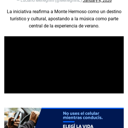
— Luciano Meneghini (@MeneghiniL)
January 4, 2026
La iniciativa reafirma a Monte Hermoso como un destino
turístico y cultural, apostando a la música como parte
central de la experiencia de verano.