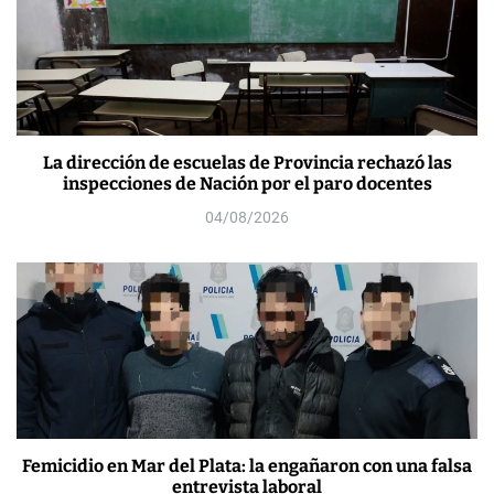
La dirección de escuelas de Provincia rechazó las
inspecciones de Nación por el paro docentes
04/08/2026
Femicidio en Mar del Plata: la engañaron con una falsa
entrevista laboral