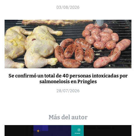
03/08/2026
Se confirmó un total de 40 personas intoxicadas por
salmonelosis en Pringles
28/07/2026
Más del autor