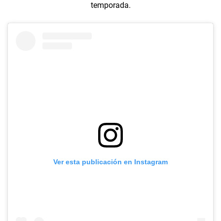
temporada.
Ver esta publicación en Instagram