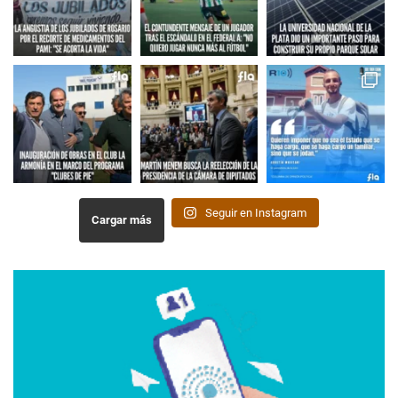
Seguir en Instagram
Cargar más