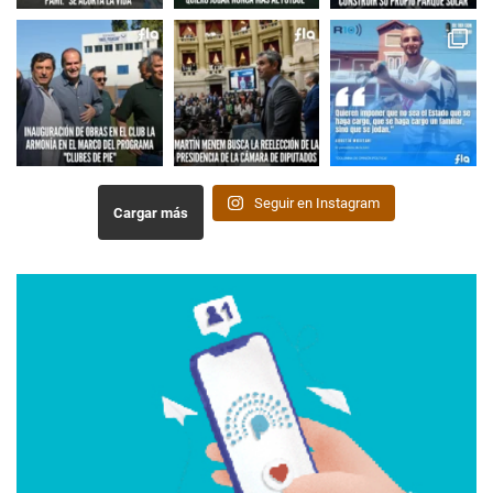
Seguir en Instagram
Cargar más