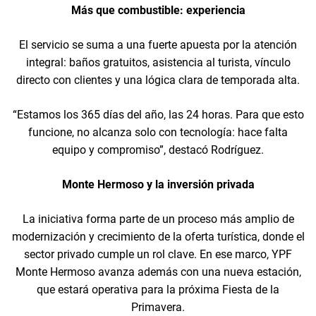
Más que combustible: experiencia
El servicio se suma a una fuerte apuesta por la atención
integral: baños gratuitos, asistencia al turista, vínculo
directo con clientes y una lógica clara de temporada alta.
“Estamos los 365 días del año, las 24 horas. Para que esto
funcione, no alcanza solo con tecnología: hace falta
equipo y compromiso”, destacó Rodríguez.
Monte Hermoso y la inversión privada
La iniciativa forma parte de un proceso más amplio de
modernización y crecimiento de la oferta turística, donde el
sector privado cumple un rol clave. En ese marco, YPF
Monte Hermoso avanza además con una nueva estación,
que estará operativa para la próxima Fiesta de la
Primavera.