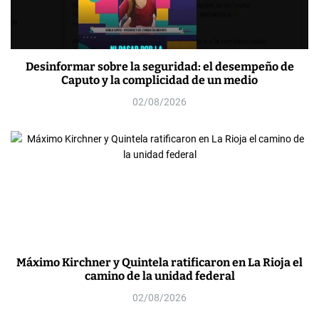
Desinformar sobre la seguridad: el desempeño de
Caputo y la complicidad de un medio
02/08/2026
Máximo Kirchner y Quintela ratificaron en La Rioja el
camino de la unidad federal
02/08/2026