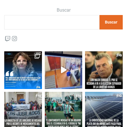
Buscar
Buscar
Twitch
Instagram