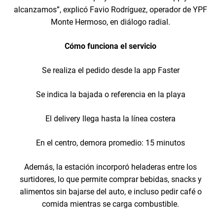
alcanzamos”, explicó Favio Rodríguez, operador de YPF
Monte Hermoso, en diálogo radial.
Cómo funciona el servicio
Se realiza el pedido desde la app Faster
Se indica la bajada o referencia en la playa
El delivery llega hasta la línea costera
En el centro, demora promedio: 15 minutos
Además, la estación incorporó heladeras entre los
surtidores, lo que permite comprar bebidas, snacks y
alimentos sin bajarse del auto, e incluso pedir café o
comida mientras se carga combustible.