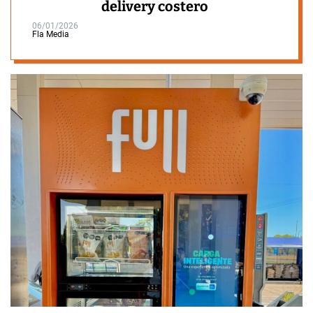
delivery costero
06/01/2026
Fla Media