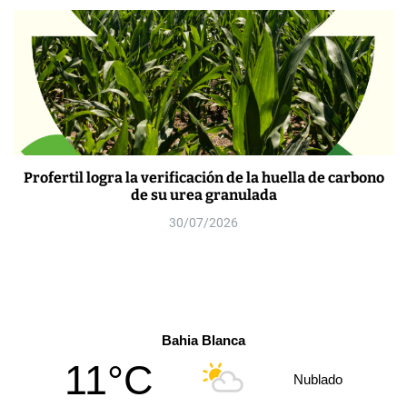
Profertil logra la verificación de la huella de carbono
de su urea granulada
30/07/2026
Bahia Blanca
11°C
Nublado