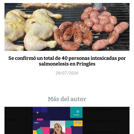
Se confirmó un total de 40 personas intoxicadas por
salmonelosis en Pringles
28/07/2026
Más del autor