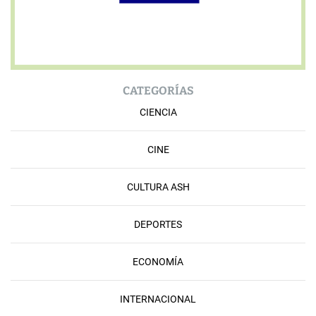
CATEGORÍAS
CIENCIA
CINE
CULTURA ASH
DEPORTES
ECONOMÍA
INTERNACIONAL