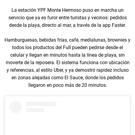
La estación YPF Monte Hermoso puso en marcha un
servicio que ya es furor entre turistas y vecinos: pedidos
desde la playa, directo al mar, a través de la app Faster.
Hamburguesas, bebidas frías, café, medialunas, brownies y
todos los productos del Full pueden pedirse desde el
celular y llegan en minutos hasta la línea de playa, sin
moverte de la reposera. El sistema funciona con ubicación
y referencias, al estilo Uber, y ya demostró rapidez incluso
en zonas alejadas como El Sauce, donde los pedidos
llegaron en poco más de 20 minutos.