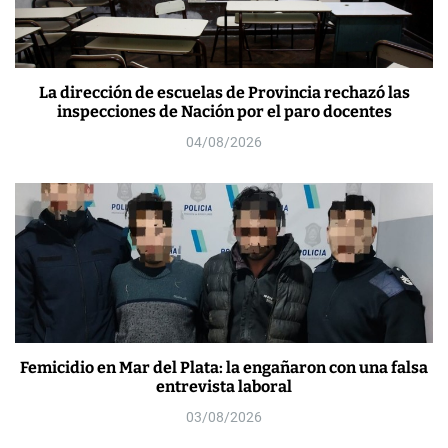
La dirección de escuelas de Provincia rechazó las
inspecciones de Nación por el paro docentes
04/08/2026
Femicidio en Mar del Plata: la engañaron con una falsa
entrevista laboral
03/08/2026