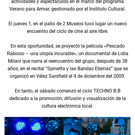
actividades y espectáculos en el marco del programa
Verano para Armar, gestionado por el Instituto Cultural.
El jueves 1, en el patio de 2 Museos tuvo lugar un nuevo
encuentro del ciclo de cine al aire libre.
En esta oportunidad, se proyectó la película «Pescado
Rabioso – una utopía incurable», un documental de Lidia
Milani que narra el reencuentro del grupo, después de 38
años, en el recital “Spinetta y las Bandas Eternas” que se
organizó en Vélez Sarsfield el 4 de diciembre del 2009.
En tanto, el sábado comenzó el ciclo TECHNO B.B
dedicado a la promoción, difusión y visualización de la
cultura electrónica local.