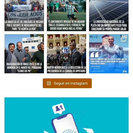
Seguir en Instagram