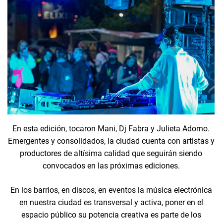
En esta edición, tocaron Mani, Dj Fabra y Julieta Adorno.
Emergentes y consolidados, la ciudad cuenta con artistas y
productores de altísima calidad que seguirán siendo
convocados en las próximas ediciones.
En los barrios, en discos, en eventos la música electrónica
en nuestra ciudad es transversal y activa, poner en el
espacio público su potencia creativa es parte de los