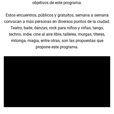
objetivos de este programa.
Estos encuentros, públicos y gratuitos, semana a semana
convocan a más personas en diversos puntos de la ciudad.
Teatro, baile, danzas, rock para niños y niñas, tango,
techno, indie, cine al aire libre, talleres, murgas, títeres,
milonga, magia, entre otras, son las propuestas que
propone este programa.