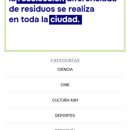
CATEGORÍAS
CIENCIA
CINE
CULTURA ASH
DEPORTES