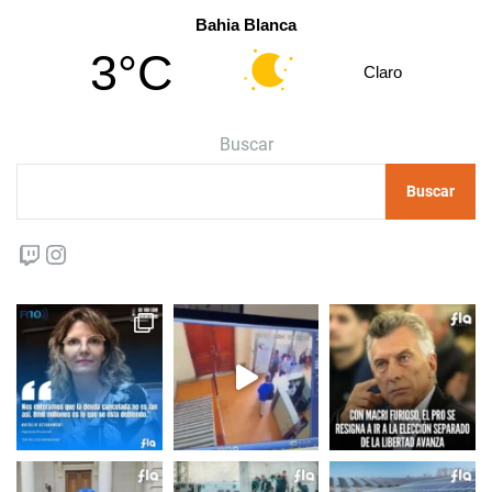
Bahia Blanca
3°C
Claro
Buscar
Buscar
Twitch
Instagram