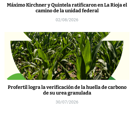
Máximo Kirchner y Quintela ratificaron en La Rioja el
camino de la unidad federal
02/08/2026
Profertil logra la verificación de la huella de carbono
de su urea granulada
30/07/2026