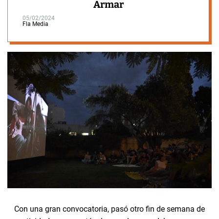
Armar
05/02/2024
Fla Media
Con una gran convocatoria, pasó otro fin de semana de