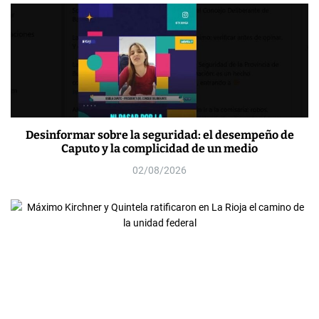
Desinformar sobre la seguridad: el desempeño de
Caputo y la complicidad de un medio
02/08/2026