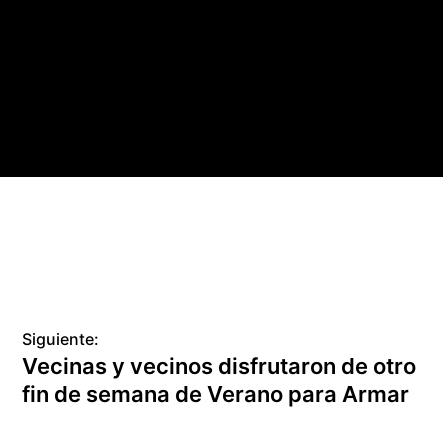
Siguiente:
Vecinas y vecinos disfrutaron de otro
fin de semana de Verano para Armar