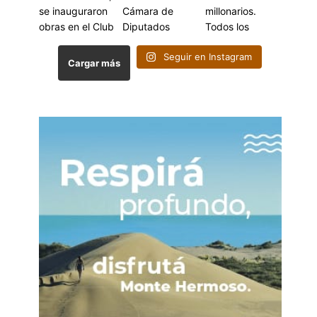
Seguir en Instagram
Cargar más