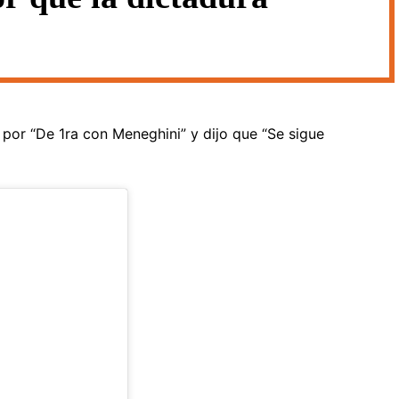
por “De 1ra con Meneghini” y dijo que “Se sigue