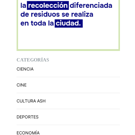
CATEGORÍAS
CIENCIA
CINE
CULTURA ASH
DEPORTES
ECONOMÍA