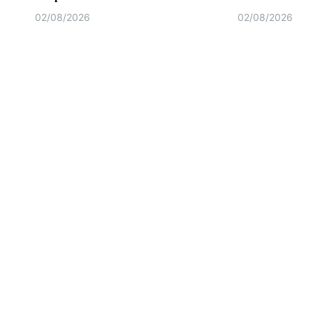
02/08/2026
02/08/2026