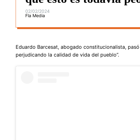
02/02/2024
Fla Media
Eduardo Barcesat, abogado constitucionalista, pasó 
perjudicando la calidad de vida del pueblo”.