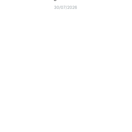
30/07/2026