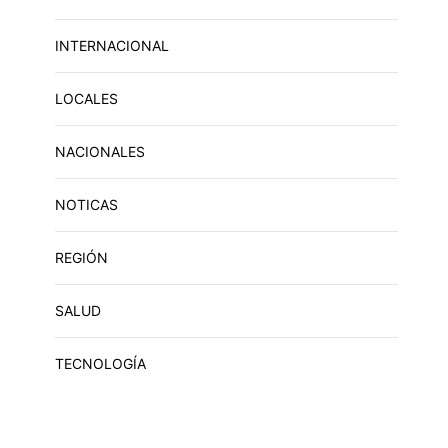
INTERNACIONAL
LOCALES
NACIONALES
NOTICAS
REGIÓN
SALUD
TECNOLOGÍA