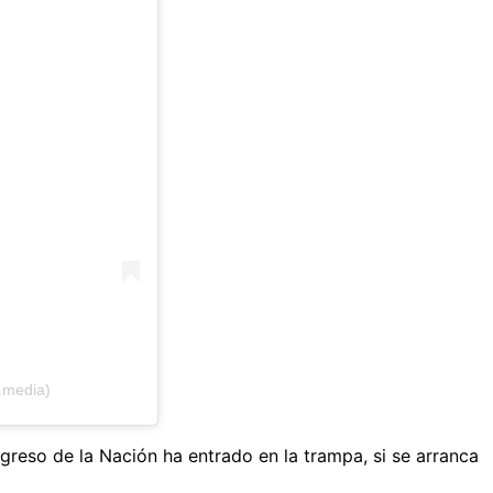
.media)
greso de la Nación ha entrado en la trampa, si se arranca