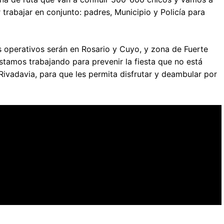
trabajar en conjunto: padres, Municipio y Policía para
s operativos serán en Rosario y Cuyo, y zona de Fuerte
stamos trabajando para prevenir la fiesta que no está
 Rivadavia, para que les permita disfrutar y deambular por