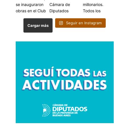
Seguir en Instagram
Cargar más