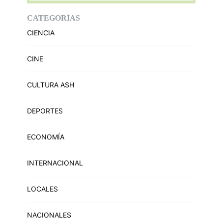
CATEGORÍAS
CIENCIA
CINE
CULTURA ASH
DEPORTES
ECONOMÍA
INTERNACIONAL
LOCALES
NACIONALES