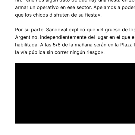
armar un operativo en ese sector. Apelamos a poder 
que los chicos disfruten de su fiesta».
Por su parte, Sandoval explicó que «el grueso de lo
Argentino, independientemente del lugar en el que e
habilitada. A las 5/6 de la mañana serán en la Plaza
la vía pública sin correr ningún riesgo».