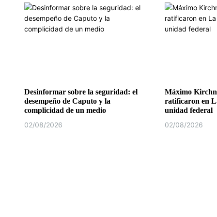
Desinformar sobre la seguridad: el
Máximo Kirchne
desempeño de Caputo y la
ratificaron en L
complicidad de un medio
unidad federal
02/08/2026
02/08/2026