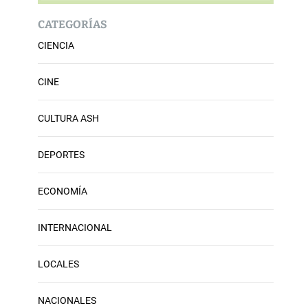
CATEGORÍAS
CIENCIA
CINE
CULTURA ASH
DEPORTES
ECONOMÍA
INTERNACIONAL
LOCALES
NACIONALES