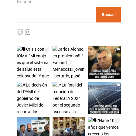
Buscar
Buscar
Twitch
Instagram