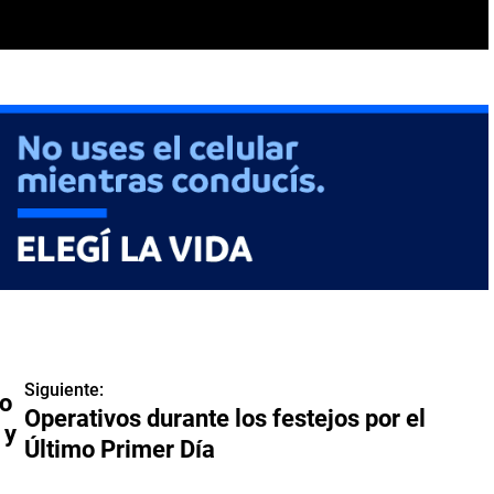
Siguiente:
fo
Operativos durante los festejos por el
 y
Último Primer Día