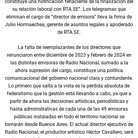
constituye una notificación fehaciente de la finalización del
su relación laboral con RTA SE”. Los telegramas que
eliminan el cargo de “director de emisora” lleva la firma de
Julio Hormaechea, gerente de asuntos legales y apoderado
de RTA SE.
La falta de reemplazantes de los directores que
renunciaron entre diciembre de 2023 y febrero de 2024 en
las distintas emisoras de Radio Nacional, sumado a la
ahora supresión del cargo, constituye una política
comunicacional del gobierno nacional clara y contundente.
Lo primero que salta a la vista es la pérdida absoluta de
federalismo que la gestión está llevando a cabo, ya que a
partir de ahora las decisiones artísticas, periodísticas y
hasta administrativas de cada una de las 49 emisoras
públicas instaladas en todo el territorio nacional se
tomarán desde Buenos Aires. El actual director ejecutivo de
Radio Nacional, el productor artístico Héctor Cavallero, será