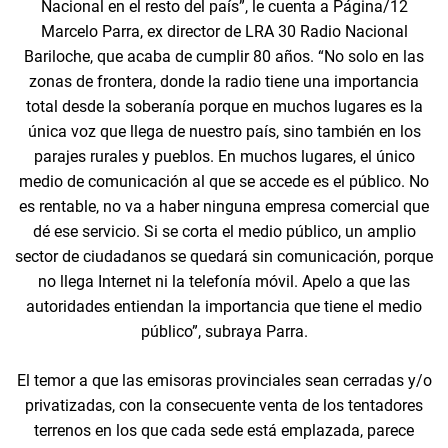
Nacional en el resto del país”, le cuenta a Página/12
Marcelo Parra, ex director de LRA 30 Radio Nacional
Bariloche, que acaba de cumplir 80 años. “No solo en las
zonas de frontera, donde la radio tiene una importancia
total desde la soberanía porque en muchos lugares es la
única voz que llega de nuestro país, sino también en los
parajes rurales y pueblos. En muchos lugares, el único
medio de comunicación al que se accede es el público. No
es rentable, no va a haber ninguna empresa comercial que
dé ese servicio. Si se corta el medio público, un amplio
sector de ciudadanos se quedará sin comunicación, porque
no llega Internet ni la telefonía móvil. Apelo a que las
autoridades entiendan la importancia que tiene el medio
público”, subraya Parra.
El temor a que las emisoras provinciales sean cerradas y/o
privatizadas, con la consecuente venta de los tentadores
terrenos en los que cada sede está emplazada, parece