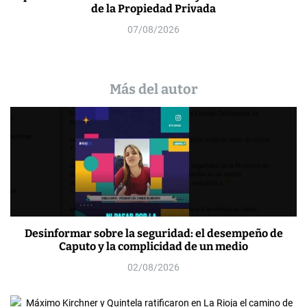
de la Propiedad Privada
07/08/2026
Más del autor
Desinformar sobre la seguridad: el desempeño de
Caputo y la complicidad de un medio
02/08/2026