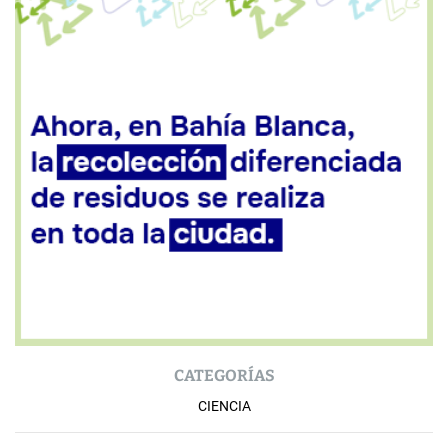
CATEGORÍAS
CIENCIA