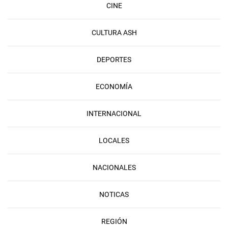
CINE
CULTURA ASH
DEPORTES
ECONOMÍA
INTERNACIONAL
LOCALES
NACIONALES
NOTICAS
REGIÓN