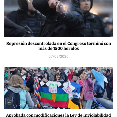
Represión descontrolada en el Congreso terminó con
más de 1500 heridos
07/08/2026
Aprobada con modificaciones la Ley de Inviolabilidad