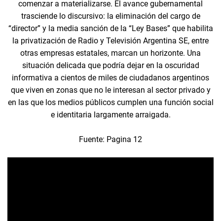
comenzar a materializarse. El avance gubernamental
trasciende lo discursivo: la eliminación del cargo de
“director” y la media sanción de la “Ley Bases” que habilita
la privatización de Radio y Televisión Argentina SE, entre
otras empresas estatales, marcan un horizonte. Una
situación delicada que podría dejar en la oscuridad
informativa a cientos de miles de ciudadanos argentinos
que viven en zonas que no le interesan al sector privado y
en las que los medios públicos cumplen una función social
e identitaria largamente arraigada.
Fuente: Pagina 12