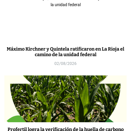
Máximo Kirchner y Quintela ratificaron en La Rioja el
camino de la unidad federal
02/08/2026
Profertil logra la verificación de la huella de carbono