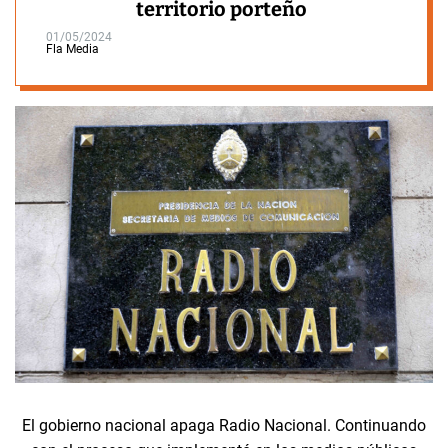
territorio porteño
01/05/2024
Fla Media
El gobierno nacional apaga Radio Nacional. Continuando