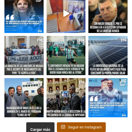
Seguir en Instagram
Cargar más