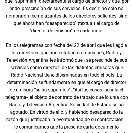
que “suprimían” directamente el cargo de director y que, por
ende, prescindían de sus servicios. Es decir: no solo no
nombraron reemplazantes de los directores salientes, sino
que ahora han “desaparecido” (textual) el cargo de
“director de emisora” de cada radio.
En los telegramas con fecha del 22 de abril que les llegó a
los directores que aún estaban en funciones, Radio y
Televisión Argentina les informó que «se prescinde de sus
servicios como director” de las distintas emisoras que
Radio Nacional tiene diseminadas en todo el país. La
determinación se fundamenta en que el cargo de director
de emisora “se ha suprimido”. “Así las cosas -señala el
telegrama-, el objeto de contrato de trabajo que lo unía con
Radio y Televisión Argentina Sociedad de Estado se ha
agotado. En virtud de ello, y habiendo desaparecido la
razón que justificaba la eventualidad de su contratación…
le comunicamos que la presente carta documento