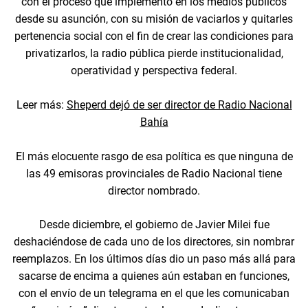
con el proceso que implementó en los medios públicos
desde su asunción, con su misión de vaciarlos y quitarles
pertenencia social con el fin de crear las condiciones para
privatizarlos, la radio pública pierde institucionalidad,
operatividad y perspectiva federal.
Leer más:
Sheperd dejó de ser director de Radio Nacional
Bahía
El más elocuente rasgo de esa política es que ninguna de
las 49 emisoras provinciales de Radio Nacional tiene
director nombrado.
Desde diciembre, el gobierno de Javier Milei fue
deshaciéndose de cada uno de los directores, sin nombrar
reemplazos. En los últimos días dio un paso más allá para
sacarse de encima a quienes aún estaban en funciones,
con el envío de un telegrama en el que les comunicaban