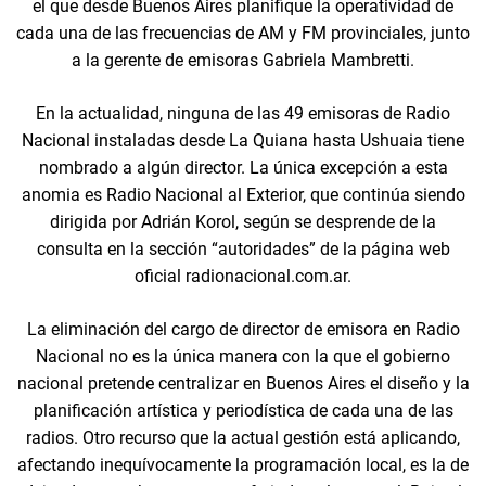
el que desde Buenos Aires planifique la operatividad de
cada una de las frecuencias de AM y FM provinciales, junto
a la gerente de emisoras Gabriela Mambretti.
En la actualidad, ninguna de las 49 emisoras de Radio
Nacional instaladas desde La Quiana hasta Ushuaia tiene
nombrado a algún director. La única excepción a esta
anomia es Radio Nacional al Exterior, que continúa siendo
dirigida por Adrián Korol, según se desprende de la
consulta en la sección “autoridades” de la página web
oficial radionacional.com.ar.
La eliminación del cargo de director de emisora en Radio
Nacional no es la única manera con la que el gobierno
nacional pretende centralizar en Buenos Aires el diseño y la
planificación artística y periodística de cada una de las
radios. Otro recurso que la actual gestión está aplicando,
afectando inequívocamente la programación local, es la de