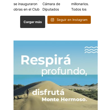
Seguir en Instagram
Cargar más