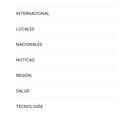
INTERNACIONAL
LOCALES
NACIONALES
NOTICAS
REGIÓN
SALUD
TECNOLOGÍA