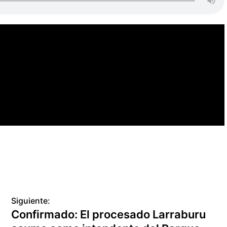
Siguiente:
Confirmado: El procesado Larraburu