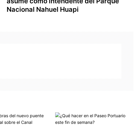
asume como intendente del Parque
Nacional Nahuel Huapi