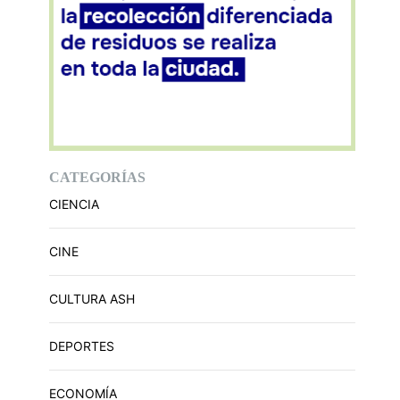
CATEGORÍAS
CIENCIA
CINE
CULTURA ASH
DEPORTES
ECONOMÍA